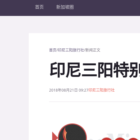
首页
新加坡圈
/
/
首页
印尼三阳旅行社
新闻正文
印尼三阳特
2018年08月21日 09:27
印尼三阳旅行社