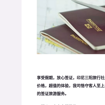
享受假期，放心签证，印尼三阳旅行社
价格，超值的体验，我司恪守客人至上
的签证旅游服务。