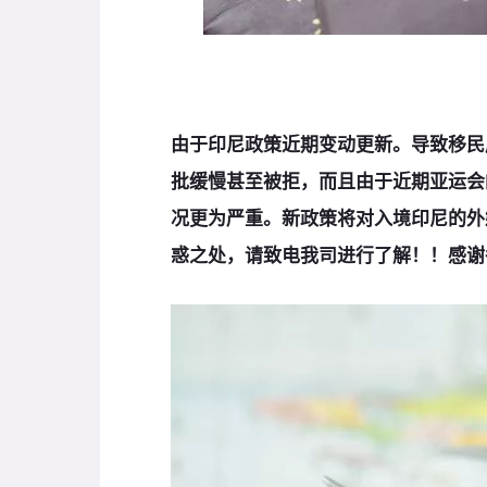
由于印尼政策近期变动更新。导致移民
批缓慢甚至被拒，而且由于近期亚运会
况更为严重。新政策将对入境印尼的外
惑之处，请致电我司进行了解！！感谢