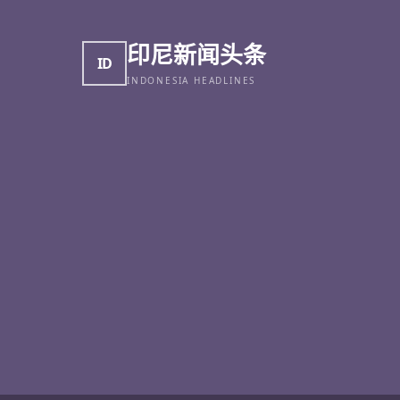
印尼新闻头条
ID
INDONESIA HEADLINES