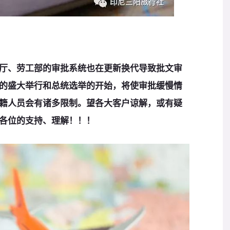
厅、劳工部的审批系统也在更新换代导致批文审
的盛大举行和总统选举的开始，将使审批缓慢情
籍人员会有诸多限制。望各大客户谅解，或有疑
各位的支持、理解！！！