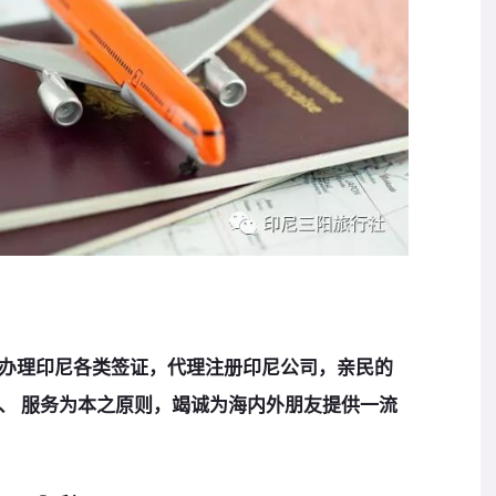
办理印尼各类签证，代理注册印尼公司，亲民的
、 服务为本之原则，竭诚为海内外朋友提供一流