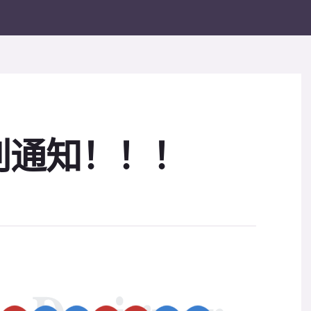
别通知！！！