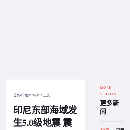
MORE
STORIES
/
/
首页
印尼新闻
新闻正文
更多新
印尼东部海域发
闻
生5.0级地震 震
04-29