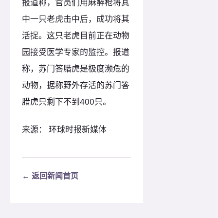
报道称，官员们用麻醉枪将其
中一只老虎击中后，成功将其
活捉。这只老虎目前正在动物
园接受医学专家的监控。报道
称，苏门答腊虎是极度濒危的
动物，据称野外存活的苏门答
腊虎只剩下不到400只。
来源： 环球时报新媒体
← 返回新闻首页