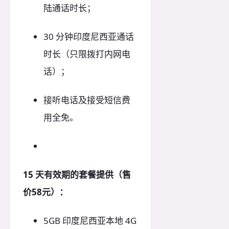
陆通话时长；
30 分钟印度尼西亚通话
时长（只限拨打内网电
话）；
接听电话及接受短信费
用全免。
15 天有效期的套餐提供（售
价58元）：
5GB 印度尼西亚本地 4G