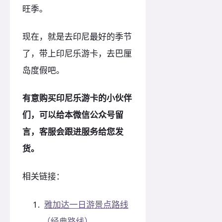
旺季。
现在，就是去印尼最好的季节
了，带上印尼乐游卡，去巴厘
岛度假吧。
有意购买印尼乐游卡的小伙伴
们，可以给本微信公众号留
言，客服会跟进服务给您发
货。
相关链接：
雅加达一日游景点路线
（经典路线）