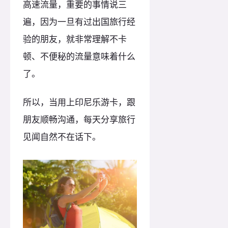
高速流量，重要的事情说三
遍，因为一旦有过出国旅行经
验的朋友，就非常理解不卡
顿、不便秘的流量意味着什么
了。
所以，当用上印尼乐游卡，跟
朋友顺畅沟通，每天分享旅行
见闻自然不在话下。