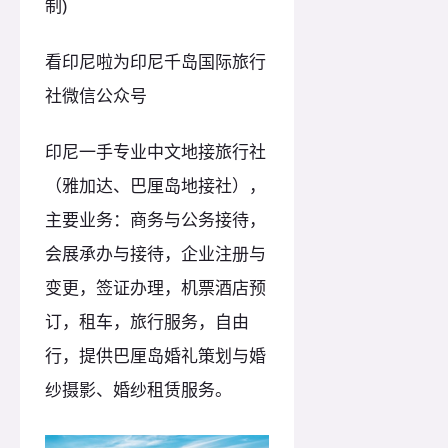
制)
看印尼啦为印尼千岛国际旅行
社微信公众号
印尼一手专业中文地接旅行社
（雅加达、巴厘岛地接社），
主要业务：商务与公务接待，
会展承办与接待，企业注册与
变更，签证办理，机票酒店预
订，租车，旅行服务，自由
行，提供巴厘岛婚礼策划与婚
纱摄影、婚纱租赁服务。