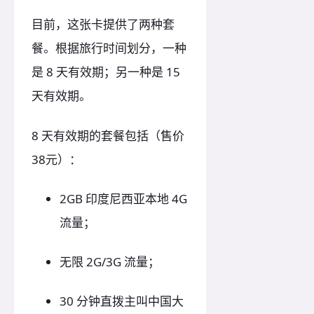
目前，这张卡提供了两种套
餐。根据旅行时间划分，一种
是 8 天有效期；另一种是 15
天有效期。
8 天有效期的套餐包括（售价
38元）：
2GB 印度尼西亚本地 4G
流量；
无限 2G/3G 流量；
30 分钟直拨主叫中国大