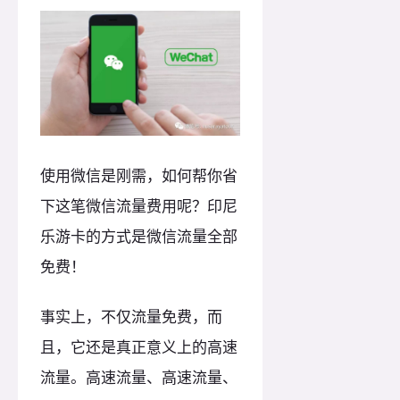
使用微信是刚需，如何帮你省
下这笔微信流量费用呢？印尼
乐游卡的方式是微信流量全部
免费！
事实上，不仅流量免费，而
且，它还是真正意义上的高速
流量。高速流量、高速流量、