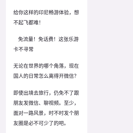
给你这样的印尼畅游体验，想
不起飞都难！
免流量！免话费！这张乐游
卡不寻常
无论在世界的哪个角落，现在
国人的日常怎么离得开微信？
即使出境去旅行，仍免不了跟
朋友发微信、聊视频。至少，
面对一路风景，时不时发个朋
友圈是必不可少了的吧。