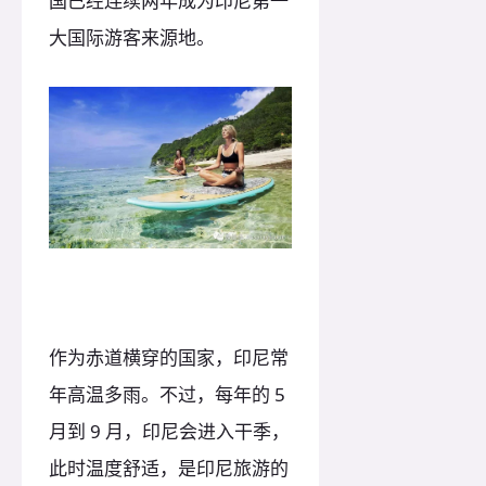
国已经连续两年成为印尼第一
大国际游客来源地。
作为赤道横穿的国家，印尼常
年高温多雨。不过，每年的 5
月到 9 月，印尼会进入干季，
此时温度舒适，是印尼旅游的