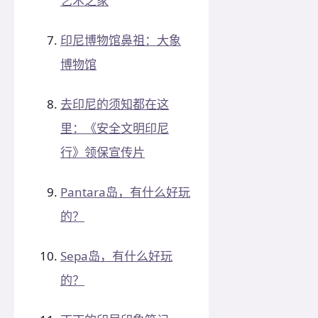
艺术之家
印尼博物馆鼻祖：大象
博物馆
去印尼的须知都在这
里：《安全文明印尼
行》领保宣传片
Pantara岛，有什么好玩
的？
Sepa岛，有什么好玩
的？