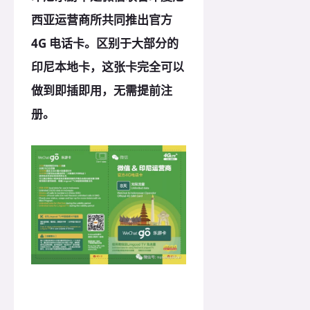
西亚运营商所共同推出官方
4G 电话卡。区别于大部分的
印尼本地卡，这张卡完全可以
做到即插即用，无需提前注
册。