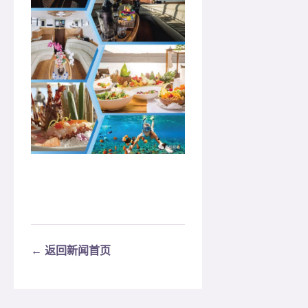
← 返回新闻首页