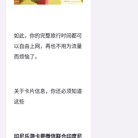
如此，你的完整旅行时间都可
以自由上网，再也不用为流量
而烦恼了。
关于卡片信息，你还必须知道
这些
印尼乐游卡是微信联合印度尼