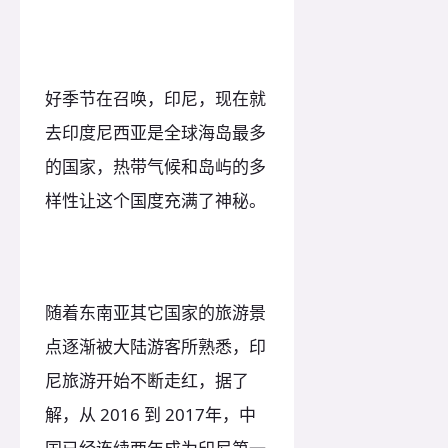
好季节在召唤，印尼，现在就
去印度尼西亚是全球海岛最多
的国家，热带气候和岛屿的多
样性让这个国度充满了神秘。
随着东南亚其它国家的旅游景
点逐渐被大陆游客所熟悉，印
尼旅游开始不断走红，据了
解，从 2016 到 2017年，中