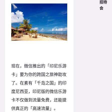
招待
会
现在，微信推出的「印尼乐游
卡」要为你的跨国之旅神助攻
了。在素有「千岛之国」的印
度尼西亚，印尼版的微信乐游
卡不仅做到流量免费，还能提
供真正的「高速流量」。