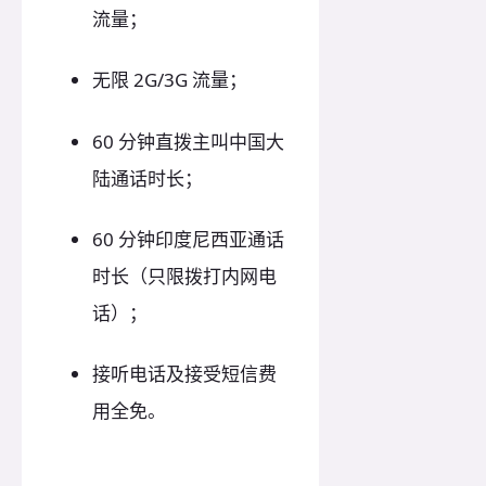
流量；
无限 2G/3G 流量；
60 分钟直拨主叫中国大
陆通话时长；
60 分钟印度尼西亚通话
时长（只限拨打内网电
话）；
接听电话及接受短信费
用全免。