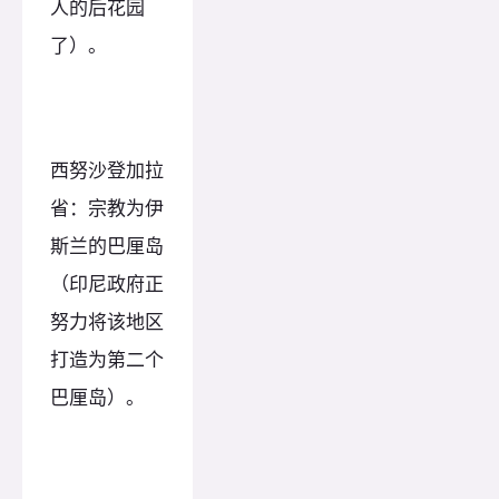
人的后花园
了）。
西努沙登加拉
省：宗教为伊
斯兰的巴厘岛
（印尼政府正
努力将该地区
打造为第二个
巴厘岛）。