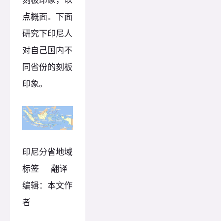
点概面。下面
研究下印尼人
对自己国内不
同省份的刻板
印象。
印尼分省地域
标签 翻译
编辑：本文作
者