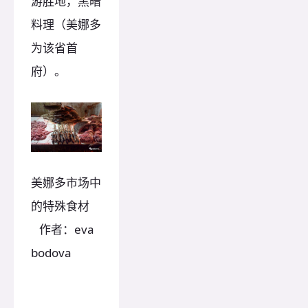
游胜地，黑暗
料理（美娜多
为该省首
府）。
美娜多市场中
的特殊食材
作者：eva
bodova