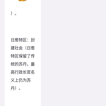
）。
日惹特区：封
建社会（日惹
特区保留了传
统的苏丹，最
高行政长官名
义上仍为苏
丹）。