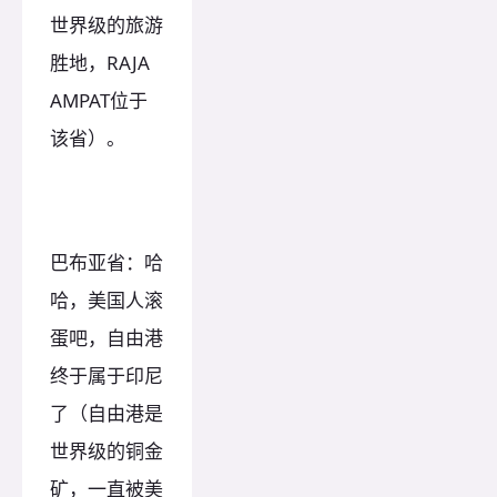
世界级的旅游
胜地，RAJA
AMPAT位于
该省）。
巴布亚省：哈
哈，美国人滚
蛋吧，自由港
终于属于印尼
了（自由港是
世界级的铜金
矿，一直被美