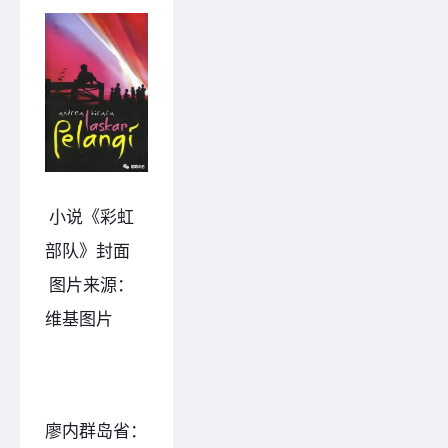
小说《彩虹
部队》封面
图片来源：
维基图片
廖内群岛省：