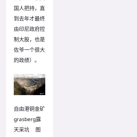
国人把持，直
到去年才最终
由印尼政府控
制大股，也是
佐爷一个很大
的政绩）。
自由港铜金矿
grasberg露
天采坑 图