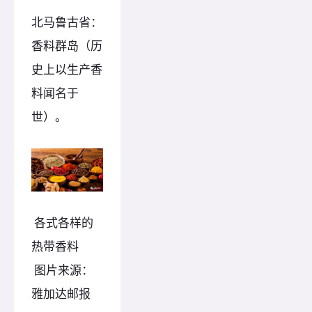
北马鲁古省：
香料群岛（历
史上以生产香
料闻名于
世）。
各式各样的
热带香料
图片来源：
雅加达邮报