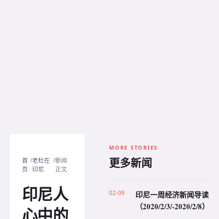
MORE STORIES
更多新闻
/
/
首
老杜在
新闻
页
印尼
正文
印尼人
02-09
印尼一周经济新闻导读
（2020/2/3/-2020/2/8）
心中的