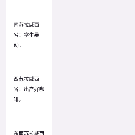
南苏拉威西
省：学生暴
动。
西苏拉威西
省：出产好咖
啡。
东南苏拉威西