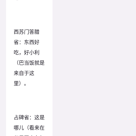
西苏门答腊
省：东西好
吃，好小利
（巴当饭就是
来自于这
里）。
占碑省：这是
哪儿（看来在