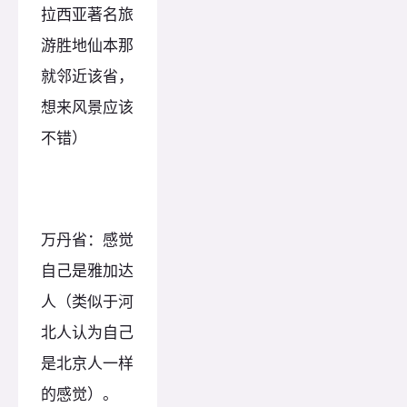
拉西亚著名旅
游胜地仙本那
就邻近该省，
想来风景应该
不错）
万丹省：感觉
自己是雅加达
人（类似于河
北人认为自己
是北京人一样
的感觉）。