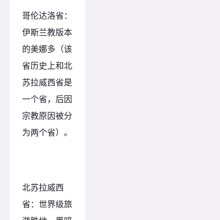
哥伦达洛省：
伊斯兰教版本
的美娜多（该
省历史上和北
苏拉威西省是
一个省，后因
宗教原因被分
为两个省）。
北苏拉威西
省：世界级旅