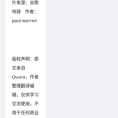
片来源：谷歌
地球 作者：
paul warren
版权声明：原
文来自
Quora，作者
整理翻译编
辑，仅供学习
交流使用，不
用于任何商业