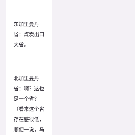
东加里曼丹
省：煤炭出口
大省。
北加里曼丹
省：啊？这也
是一个省？
（看来这个省
存在感很低，
顺便一说，马