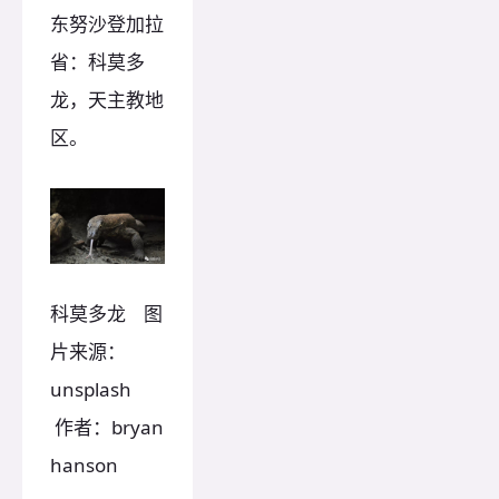
东努沙登加拉
省：科莫多
龙，天主教地
区。
科莫多龙 图
片来源：
unsplash
作者：bryan
hanson