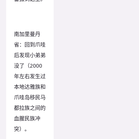
南加里曼丹
省：回到爪哇
后发现小弟弟
没了（2000
年左右发生过
本地达雅族和
爪哇岛移民马
都拉族之间的
血腥民族冲
突）。