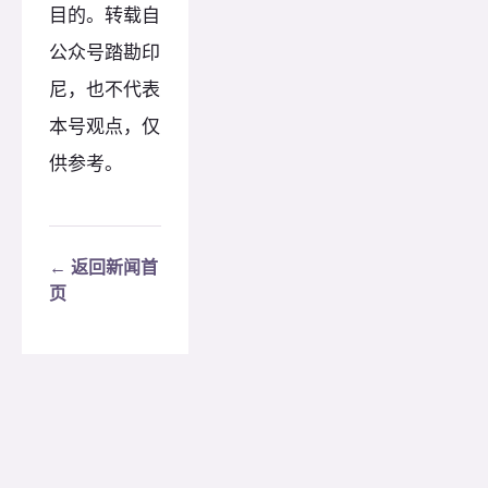
目的。转载自
公众号踏勘印
尼，也不代表
本号观点，仅
供参考。
← 返回新闻首
页