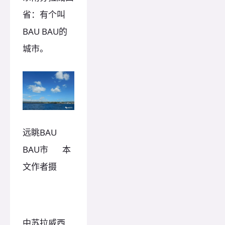
省：有个叫
BAU BAU的
城市。
远眺BAU
BAU市 本
文作者摄
中苏拉威西