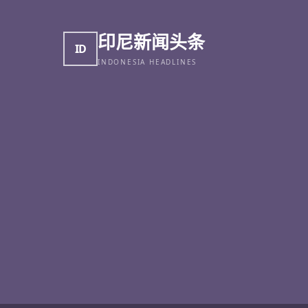
印尼新闻头条
ID
INDONESIA HEADLINES