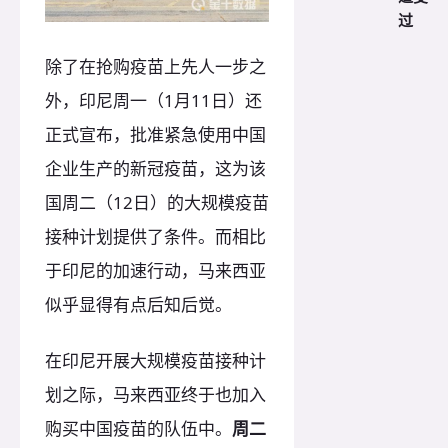
过
除了在抢购疫苗上先人一步之
外，印尼周一（1月11日）还
正式宣布，批准紧急使用中国
企业生产的新冠疫苗，这为该
国周二（12日）的大规模疫苗
接种计划提供了条件。而相比
于印尼的加速行动，马来西亚
似乎显得有点后知后觉。
在印尼开展大规模疫苗接种计
划之际，马来西亚终于也加入
购买中国疫苗的队伍中。
周二