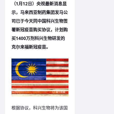
（1月12日）央视最新消息显
示，马来西亚制药集团发马公
司已于今天同中国科兴生物签
署新冠疫苗购买协议，计划购
买1400万剂科兴生物研发的
克尔来福新冠疫苗。
根据协议，科兴生物将为该国