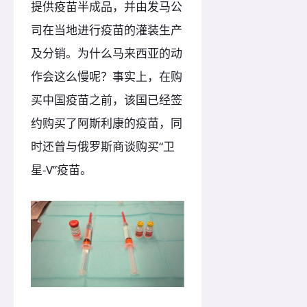
提供疫苗半成品，并由发马公
司在当地进行疫苗的灌装生产
及分销。为什么马来西亚的动
作会这么慢呢？事实上，在购
买中国疫苗之前，该国已经签
约购买了阿斯利康的疫苗，同
时还曾与俄罗斯商谈购买“卫
星-V”疫苗。