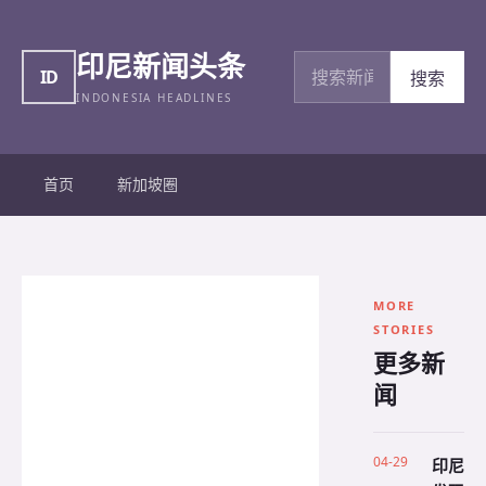
印尼新闻头条
搜索新闻
ID
搜索
INDONESIA HEADLINES
首页
新加坡圈
MORE
STORIES
更多新
闻
04-29
印尼