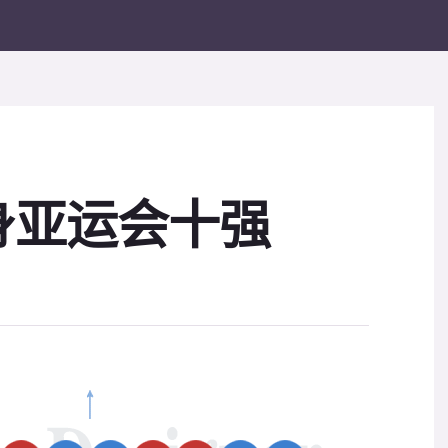
身亚运会十强