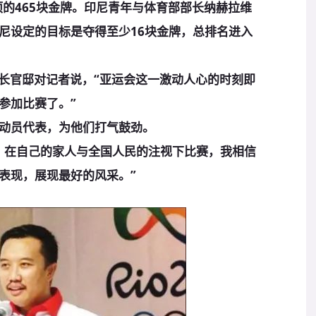
项的465块金牌。印尼青年与体育部部长纳赫拉维
尼设定的目标是夺得至少16块金牌，总排名进入
长官邸对记者说，“亚运会这一激动人心的时刻即
参加比赛了。”
动员代表，为他们打气鼓劲。
在自己的家人与全国人民的注视下比赛，我相信
表现，展现最好的风采。”