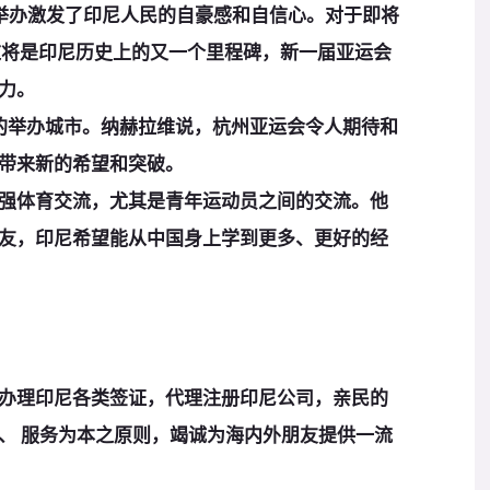
举办激发了印尼人民的自豪感和自信心。对于即将
这将是印尼历史上的又一个里程碑，新一届亚运会
力。
的举办城市。纳赫拉维说，杭州亚运会令人期待和
带来新的希望和突破。
体育交流，尤其是青年运动员之间的交流。他
友，印尼希望能从中国身上学到更多、更好的经
办理印尼各类签证，代理注册印尼公司，亲民的
、 服务为本之原则，竭诚为海内外朋友提供一流