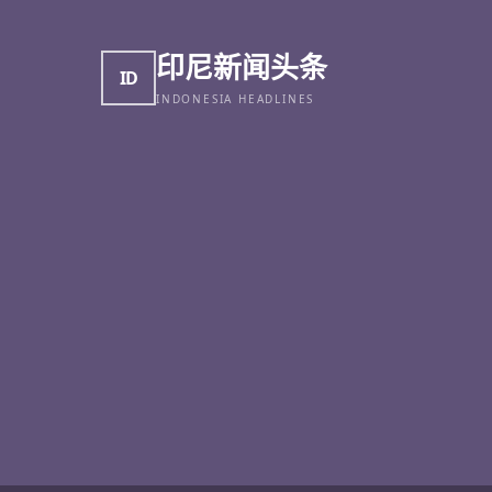
印尼新闻头条
ID
INDONESIA HEADLINES