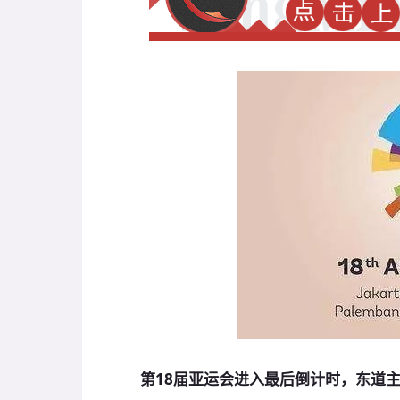
第18届亚运会进入最后倒计时，东道主