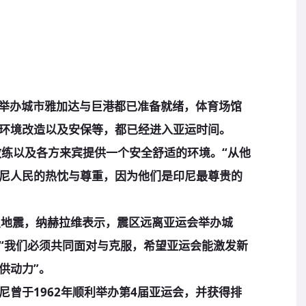
举办城市雅加达与巨港都已准备就绪，体育场馆
环境改造以及安保等，都已经进入亚运时间。
练以及各方来宾提供一个安全舒适的环境。“从他
尼人民的热忱与尊重，因为他们是印尼最尊贵的
地震，纳赫拉维表示，震区远离亚运会举办城
“我们必须共同面对与克服，希望亚运会能激发新
供动力”。
于1962年顺利举办第4届亚运会，并获得排