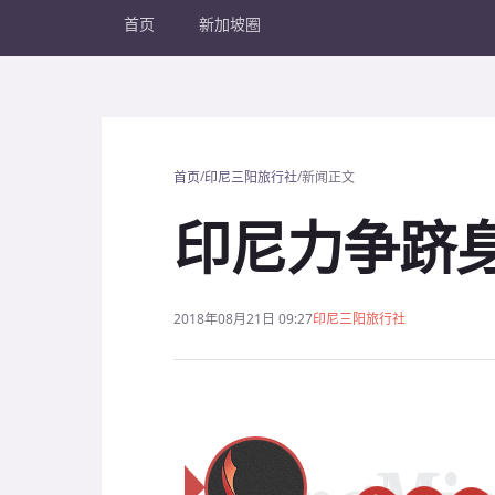
首页
新加坡圈
/
/
首页
印尼三阳旅行社
新闻正文
印尼力争跻
2018年08月21日 09:27
印尼三阳旅行社