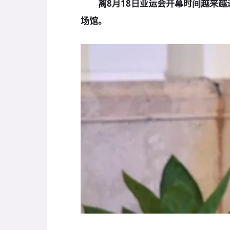
离8月18日亚运会开幕时间越来越
场馆。