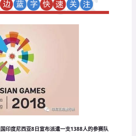
国印度尼西亚8日宣布派遣一支1388人的参赛队