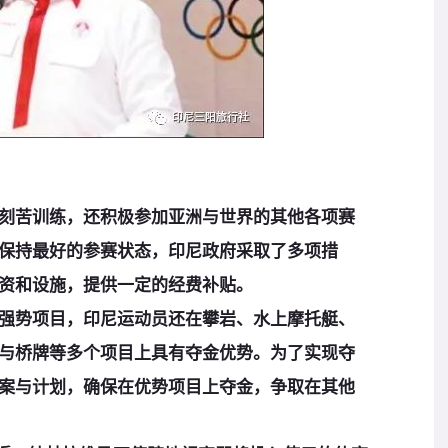
苦训练，还积极参加亚洲与世界的其他各项赛
保持最好的参赛状态，印尼政府采取了多项措
资和设施，提供一定的经费补贴。
势项目，印尼运动员还在攀岩、水上摩托艇、
与桥牌等多个项目上具有夺金优势。为了实现夺
案与计划，确保在优势项目上夺金，争取在其他