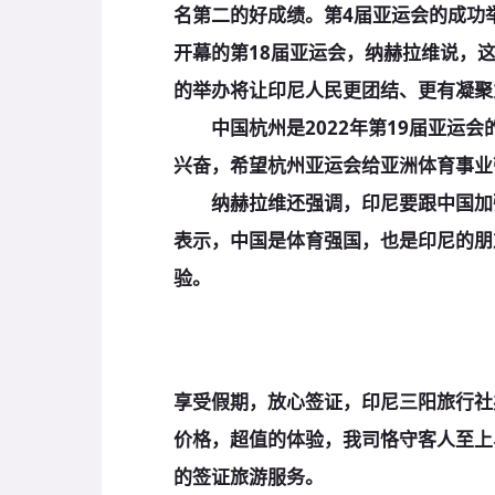
名第二的好成绩。第4届亚运会的成功
开幕的第18届亚运会，纳赫拉维说，
的举办将让印尼人民更团结、更有凝聚
中国杭州是2022年第19届亚运会
兴奋，希望杭州亚运会给亚洲体育事业
纳赫拉维还强调，印尼要跟中国加强
表示，中国是体育强国，也是印尼的朋
验。
享受假期，放心签证，印尼三阳旅行社
价格，超值的体验，我司恪守客人至上
的签证旅游服务。