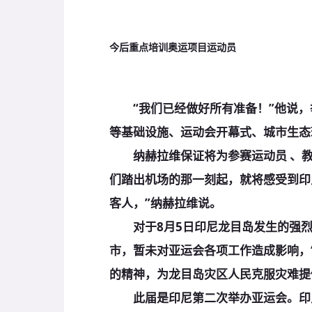
今后重点培训奥运项目运动员
“我们已经做好所有准备！”他说，
等基础设施、运动会开幕式、城市生态
纳赫拉维保证将为参赛运动员 、教
们踏出机场的那一刻起，就将感受到印
客人，”纳赫拉维说。
对于8月5日印尼龙目岛发生的强烈
市，暂未对亚运会各项工作造成影响，
的精神，为龙目岛灾区人民克服灾难提
此届是印尼第二次举办亚运会。印尼曾