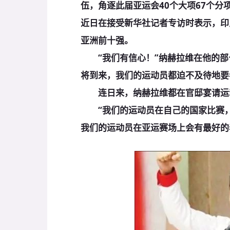
伍，角逐此届亚运会40个大项67个分
近日在接受新华社记者专访时表示，印
亚洲前十强。
“我们有信心！”纳赫拉维在他的部
将到来，我们的运动员都迫不及待地要
连日来，纳赫拉维都在官邸宴请运
“我们的运动员在自己的国家比赛，
我们的运动员在亚运赛场上会有最好的