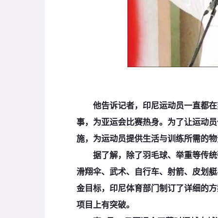
他告诉记者，印尼运动员一直都在刻
事，为亚运会比赛热身。为了让运动员
施，为运动员提供生活与训练所需的物
据了解，除了羽毛球、举重等传统强
滑翔伞、武术、自行车、射箭、皮划艇
金目标，印尼体育部门制订了详细的方
项目上有突破。