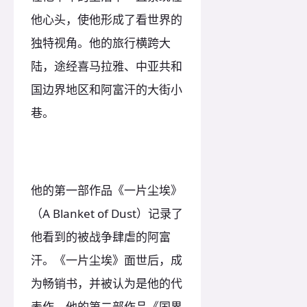
他心头，使他形成了看世界的
独特视角。他的旅行横跨大
陆，途经喜马拉雅、中亚共和
国边界地区和阿富汗的大街小
巷。
他的第一部作品《一片尘埃》
（A Blanket of Dust）记录了
他看到的被战争肆虐的阿富
汗。《一片尘埃》面世后，成
为畅销书，并被认为是他的代
表作。他的第二部作品《国界