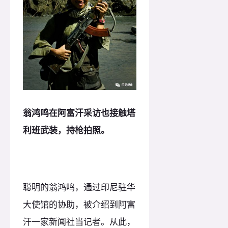
翁鸿鸣在阿富汗采访也接触塔
利班武装，持枪拍照。
聪明的翁鸿鸣，通过印尼驻华
大使馆的协助，被介绍到阿富
汗一家新闻社当记者。从此，