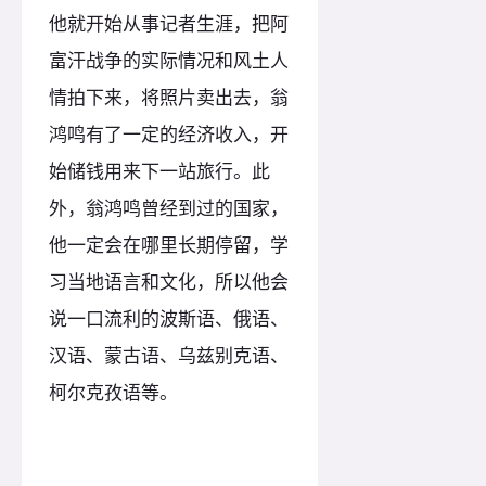
他就开始从事记者生涯，把阿
富汗战争的实际情况和风土人
情拍下来，将照片卖出去，翁
鸿鸣有了一定的经济收入，开
始储钱用来下一站旅行。此
外，翁鸿鸣曾经到过的国家，
他一定会在哪里长期停留，学
习当地语言和文化，所以他会
说一口流利的波斯语、俄语、
汉语、蒙古语、乌兹别克语、
柯尔克孜语等。