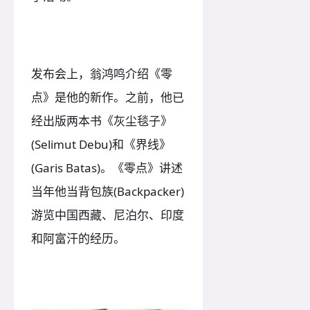
发布会上，翁鸿鸣介绍《零
点》是他的新作。之前，他已
经出版两本书《灰尘毯子》
(Selimut Debu)和《界线》
(Garis Batas)。《零点》讲述
当年他当背包族(Backpacker)
游览中国西藏、尼泊尔、印度
和阿富汗的经历。