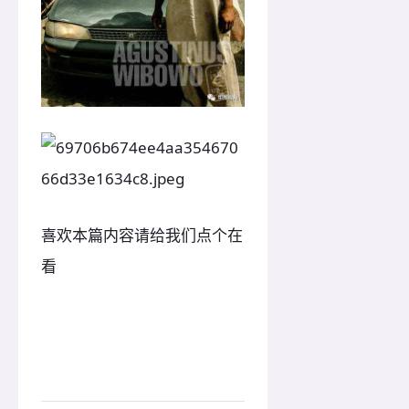
喜欢本篇内容请给我们点个在
看