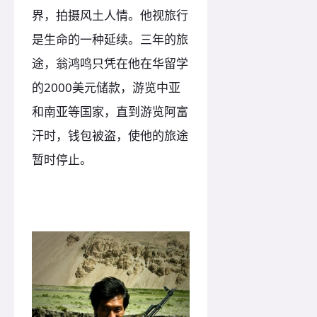
界，拍摄风土人情。他视旅行
是生命的一种延续。三年的旅
途，翁鸿鸣只凭在他在华留学
的2000美元储款，游览中亚
和南亚等国家，直到游览阿富
汗时，钱包被盗，使他的旅途
暂时停止。