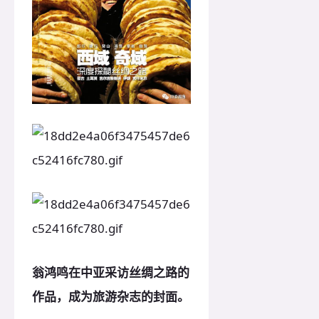
翁鸿鸣在中亚采访丝绸之路的
作品，成为旅游杂志的封面。