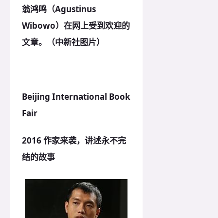
翁鸿鸣（Agustinus
Wibowo）在网上受到欢迎的
文章。（中新社图片）
Beijing International Book
Fair
2016 作家来袭，讲述永不完
结的故事