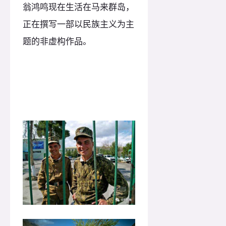
翁鸿鸣现在生活在马来群岛，
正在撰写一部以民族主义为主
题的非虚构作品。