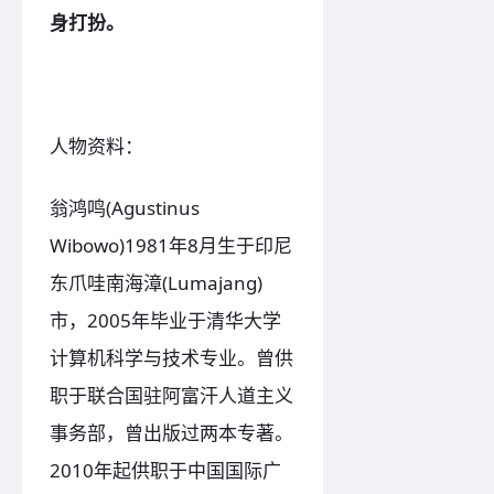
身打扮。
人物资料：
翁鸿鸣(Agustinus
Wibowo)1981年8月生于印尼
东爪哇南海漳(Lumajang)
市，2005年毕业于清华大学
计算机科学与技术专业。曾供
职于联合国驻阿富汗人道主义
事务部，曾出版过两本专著。
2010年起供职于中国国际广