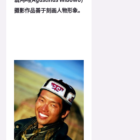
摄影作品善于刻画人物形象。