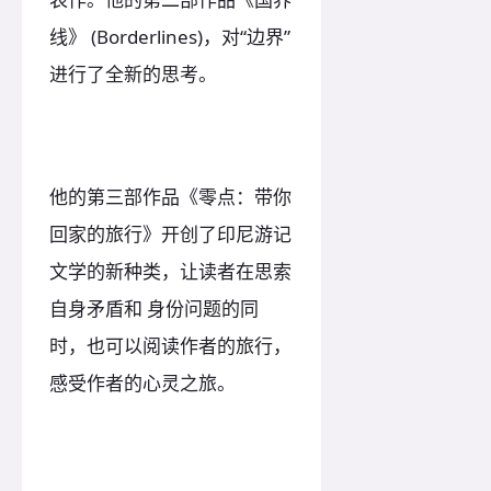
线》 (Borderlines)，对“边界”
进行了全新的思考。
他的第三部作品《零点：带你
回家的旅行》开创了印尼游记
文学的新种类，让读者在思索
自身矛盾和 身份问题的同
时，也可以阅读作者的旅行，
感受作者的心灵之旅。