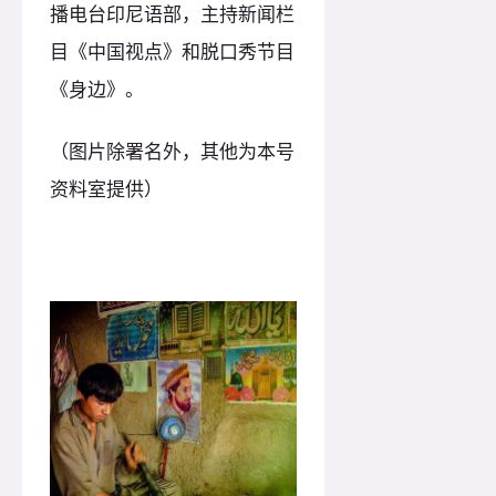
播电台印尼语部，主持新闻栏
目《中国视点》和脱口秀节目
《身边》。
（图片除署名外，其他为本号
资料室提供）