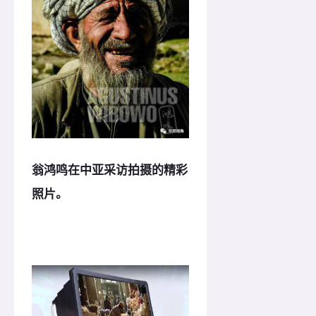
翁鸿鸣在中亚采访拍摄的精彩
照片。