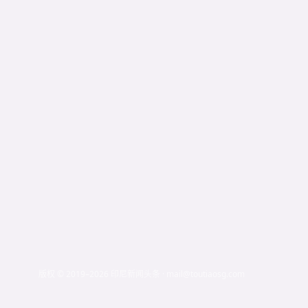
版权 © 2019–2026 印尼新闻头条 · mail@toutiaosg.com