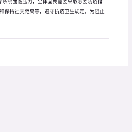
疗系统面临压力，全体国民需要采取必要防疫措
和保持社交距离等，遵守抗疫卫生规定，为阻止