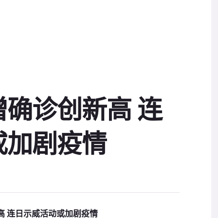
确诊创新高 连
或加剧疫情
高 连日示威活动或加剧疫情