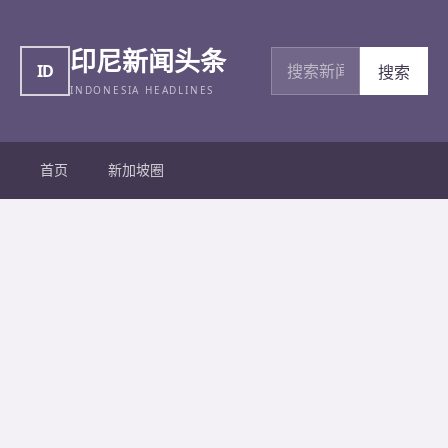
印尼新闻头条
搜索新闻
ID
搜索
INDONESIA HEADLINES
首页
新加坡圈