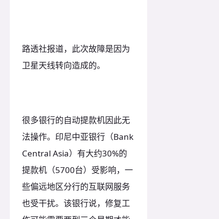
路透社报道，此次故障是因为
卫星天线转向造成的。
很多银行的自动提款机因此无
法操作。印尼中亚银行（Bank
Central Asia）有大约30%的
提款机（5700台）受影响，一
些偏远地区分行的互联网服务
也受干扰。该银行说，修复工