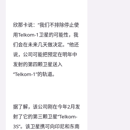
欣那卡说：“我们不排除停止使
用Telkom-1卫星的可能性，我
们会在未来几天做决定。”他还
说，公司可能把预定在明年中
发射的第四颗卫星送入
“Telkom-1”的轨道。
据了解，该公司刚在今年2月发
射了它的第三颗卫星“Telkom-
3S”。该卫星携可向印尼和东南