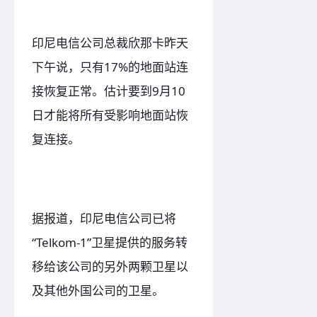
印尼电信公司总裁欣那卡昨天
下午说，只有17%的地面站连
接恢复正常。估计要到9月10
日才能将所有受影响地面站恢
复连接。
据报道，印尼电信公司已将
“Telkom-1”卫星提供的服务转
移给该公司的另外两颗卫星以
及其他外国公司的卫星。