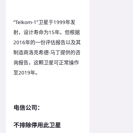
“Telkom-1”卫星于1999年发
射，设计寿命为15年。但根据
2016年的一份评估报告以及其
制造商洛克希德·马丁提供的咨
询报告，这颗卫星可正常操作
至2019年。
电信公司：
不排除停用此卫星