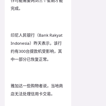
作可能需要两到三个星期才能
完成。
印尼人民银行（Bank Rakyat
Indonesia）昨天表示，该行
约有300台提款机受影响，其
中一部分已恢复正常。
雅加达一些购物者说，当地商
店无法处理信用卡交易。