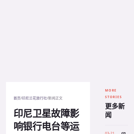
MORE
STORIES
/
/
首页
印尼兰花旅行社
新闻正文
更多新
印尼卫星故障影
闻
响银行电台等运
03-21