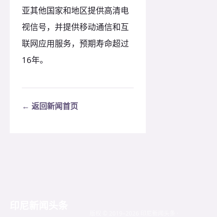
亚其他国家和地区提供高清电
视信号，并提供移动通信和互
联网应用服务，预期寿命超过
16年。
← 返回新闻首页
印尼新闻头条
版权 © 2019–2026 印尼新闻头条 ·