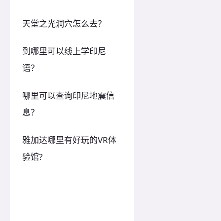
天堂之光洞穴怎么去？
到哪里可以线上学印尼
语？
哪里可以查询印尼地震信
息？
雅加达哪里有好玩的VR体
验馆?