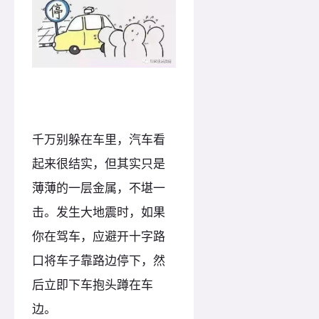
千万别躲在车里，汽车看
起来很结实，但其实只是
薄薄的一层金属，不堪一
击。发生大地震时，如果
你在驾车，应避开十字路
口将车子靠路边停下，然
后立即下车抱头蹲在车
边。