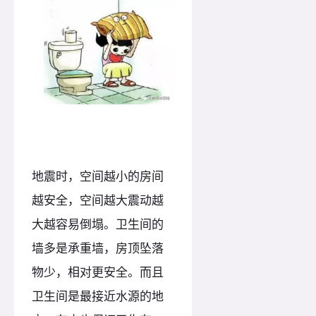
地震时，空间越小的房间
越安全，空间越大震动越
大越容易倒塌。卫生间的
墙多是承重墙，房顶坠落
物少，相对更安全。而且
卫生间是最接近水源的地