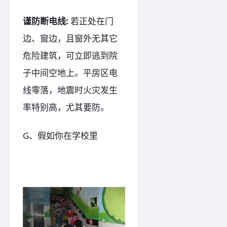
谨防断电线:
若正处在门
边、窗边，且窗外无其它
危险建筑，可立即逃到院
子中间空地上。平房区电
线零落，地震时火灾发生
率特别高，尤其要防。
G、假如你在学校里