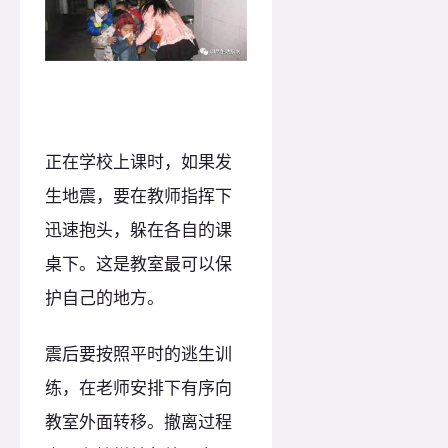
正在学校上课时，如果发
生地震，要在教师指挥下
迅速抱头，躲在各自的课
桌下。这是教室最可以保
护自己的地方。
震后要按照平时的逃生训
练，在老师安排下有序向
教室外面转移。撤离过程