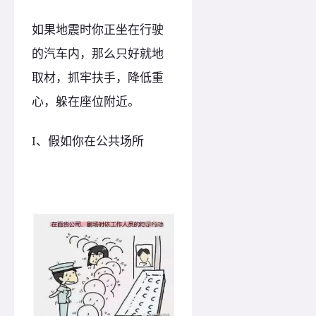
如果地震时你正坐在行驶
的汽车内，那么只好就地
取材，抓牢扶手，降低重
心，躲在座位附近。
I、假如你在公共场所