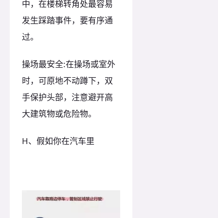
中，在楼梯转角处最容易
发生踩踏事件，要有序通
过。
操场最安全:在操场或室外
时，可原地不动蹲下，双
手保护头部，注意避开高
大建筑物或危险物。
H、假如你在汽车里