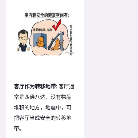
客厅作为转移地带:
客厅通
常是四通八达，没有物品
堆积的地方，地震中，可
把客厅当成安全的转移地
带。