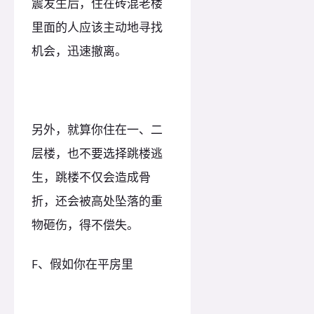
震发生后，住在砖混老楼
里面的人应该主动地寻找
机会，迅速撤离。
另外，就算你住在一、二
层楼，也不要选择跳楼逃
生，跳楼不仅会造成骨
折，还会被高处坠落的重
物砸伤，得不偿失。
F、假如你在平房里