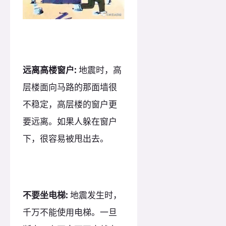
远离高楼窗户:
地震时，高
层楼面向马路的那面墙很
不稳定，高层楼的窗户更
要远离。如果人躲在窗户
下，很容易被甩出去。
不要坐电梯:
地震发生时，
千万不能使用电梯。一旦