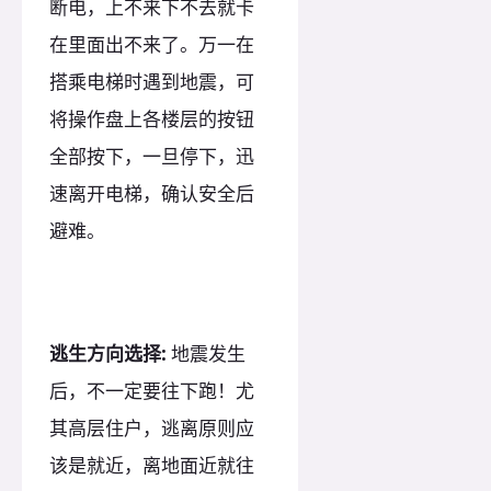
断电，上不来下不去就卡
在里面出不来了。万一在
搭乘电梯时遇到地震，可
将操作盘上各楼层的按钮
全部按下，一旦停下，迅
速离开电梯，确认安全后
避难。
逃生方向选择:
地震发生
后，不一定要往下跑！尤
其高层住户，逃离原则应
该是就近，离地面近就往