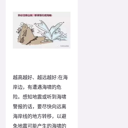
越高越好、越远越好:在海
岸边，有遭遇海啸的危
险。感知地震或听到海啸
警报的话，要尽快向远离
海岸线的地方转移，以避
免地震可能产生的海啸的