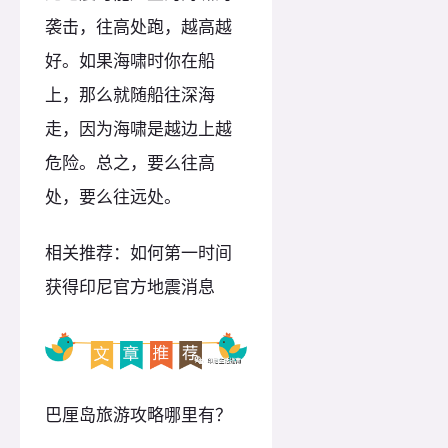
袭击，往高处跑，越高越
好。如果海啸时你在船
上，那么就随船往深海
走，因为海啸是越边上越
危险。总之，要么往高
处，要么往远处。
相关推荐：如何第一时间
获得印尼官方地震消息
巴厘岛旅游攻略哪里有？