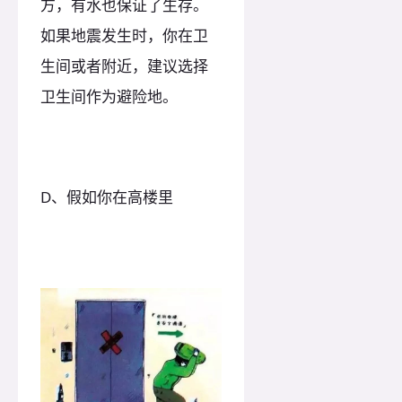
方，有水也保证了生存。
如果地震发生时，你在卫
生间或者附近，建议选择
卫生间作为避险地。
D、假如你在高楼里