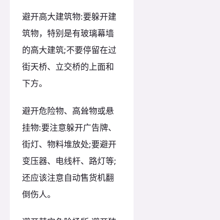
避开高大建筑物:要躲开建
筑物，特别是有玻璃幕墙
的高大建筑;不要停留在过
街天桥、立交桥的上面和
下方。
避开危险物、高耸物或悬
挂物:要注意躲开广告牌、
街灯、物料堆放处;要避开
变压器、电线杆、路灯等;
还应该注意自动售货机翻
倒伤人。