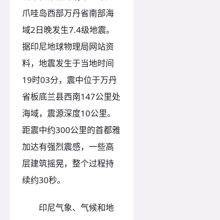
爪哇岛西部万丹省南部海
域2日晚发生7.4级地震。
据印尼地球物理局网站资
料，地震发生于当地时间
19时03分，震中位于万丹
省板底兰县西南147公里处
海域，震源深度10公里。
距震中约300公里的首都雅
加达有强烈震感，一些高
层建筑摇晃，整个过程持
续约30秒。
印尼气象、气候和地