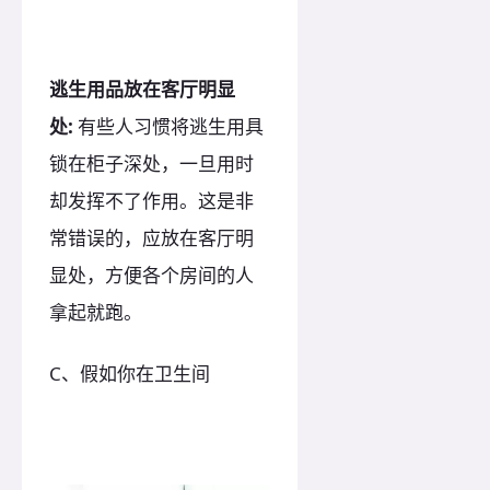
逃生用品放在客厅明显
处:
有些人习惯将逃生用具
锁在柜子深处，一旦用时
却发挥不了作用。这是非
常错误的，应放在客厅明
显处，方便各个房间的人
拿起就跑。
C、假如你在卫生间