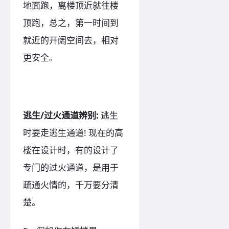
地面跑，离楼顶近就往楼
顶跑，总之，第一时间到
就近的开阔空间去，相对
更安全。
逃生/过火通道辨别:
逃生
时要走逃生通道! 现在的高
楼在设计时，有的设计了
专门的过火通道，是用于
疏通火情的，千万要分清
楚。