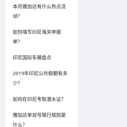
本月雅加达有什么热点活
动？
如何填写印尼海关申报
单？
印尼国际车展盘点
2019年印尼公共假期有多
少？
如何在印尼考取潜水证？
雅加达单双号限行规则是
什么？