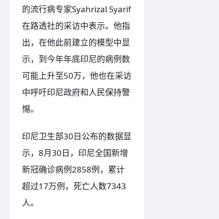
的流行病专家Syahrizal Syarif
在路透社的采访中表示。他指
出，在他此前建立的模型中显
示，到今年年底印尼的病例数
可能上升至50万，他也在采访
中呼吁印尼政府和人民保持警
惕。
印尼卫生部30日公布的数据显
示，8月30日，印尼全国新增
新冠确诊病例2858例，累计
超过17万例，死亡人数7343
人。