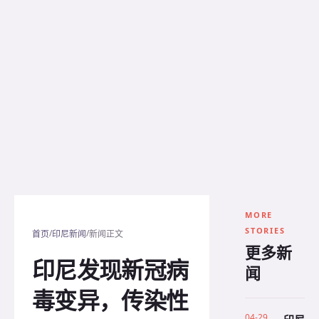
MORE
STORIES
/
/
首页
印尼新闻
新闻正文
更多新
印尼发现新冠病
闻
毒变异，传染性
04-29