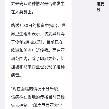
究来确认这种情况是否也发生
遭受
过
在人类身上。
路透社30日的报道中指出，世
界卫生组织表示，该变异病毒
于今年2月被发现，目前已在
欧洲和美洲广泛传播。而在亚
洲范围内，除了印尼之外，新
加坡和马来西亚也发现了这种
病毒。
“现在面临的情况十分严峻，
该病株在当地的传播目前已经
失去控制。”印度尼西亚大学