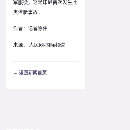
军服役，这是印尼首次发生此
类潜艇事故。
作者：记者徐伟
来源： 人民网-国际频道
← 返回新闻首页