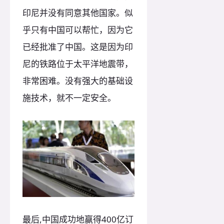
印尼并没有同意其他国家。似
乎只有中国可以帮忙，因为它
已经批准了中国。这是因为印
尼的铁路位于太平洋地震带，
非常困难。没有强大的基础设
施技术，就不一定安全。
最后,中国成功地赢得400亿订