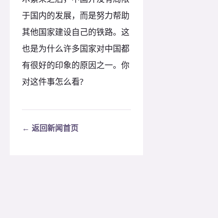
于国内的发展，而是努力帮助
其他国家建设自己的铁路。这
也是为什么许多国家对中国都
有很好的印象的原因之一。你
对这件事怎么看?
← 返回新闻首页