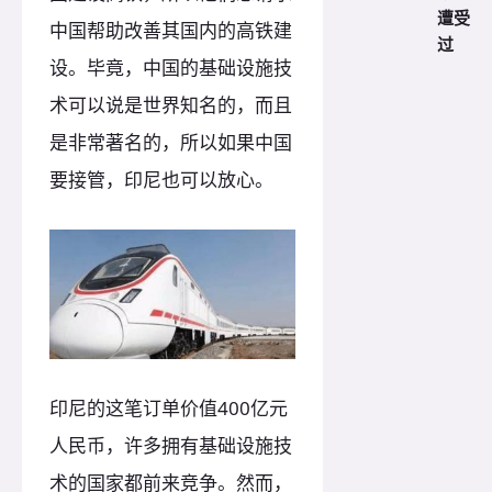
遭受
中国帮助改善其国内的高铁建
过
设。毕竟，中国的基础设施技
术可以说是世界知名的，而且
是非常著名的，所以如果中国
要接管，印尼也可以放心。
印尼的这笔订单价值400亿元
人民币，许多拥有基础设施技
术的国家都前来竞争。然而，