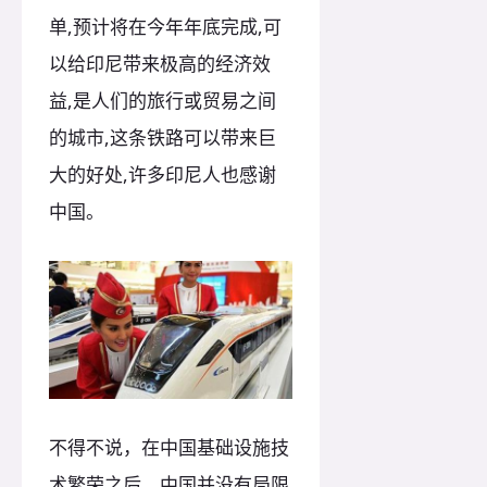
单,预计将在今年年底完成,可
以给印尼带来极高的经济效
益,是人们的旅行或贸易之间
的城市,这条铁路可以带来巨
大的好处,许多印尼人也感谢
中国。
不得不说，在中国基础设施技
术繁荣之后，中国并没有局限