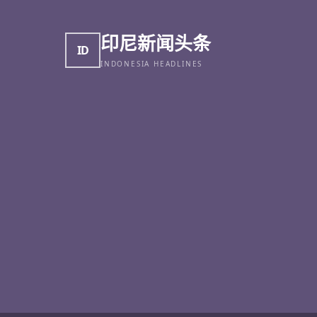
印尼新闻头条
ID
INDONESIA HEADLINES