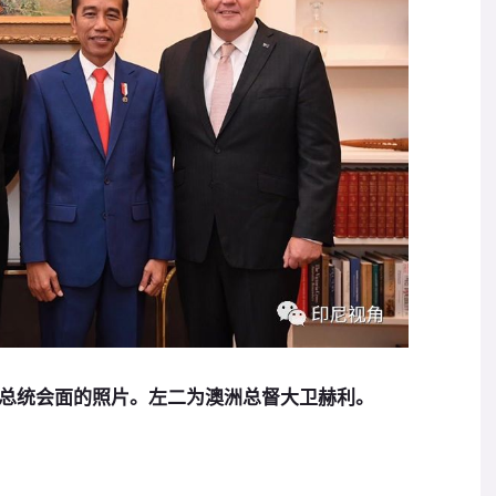
总统会面的照片。左二为澳洲总督大卫赫利。