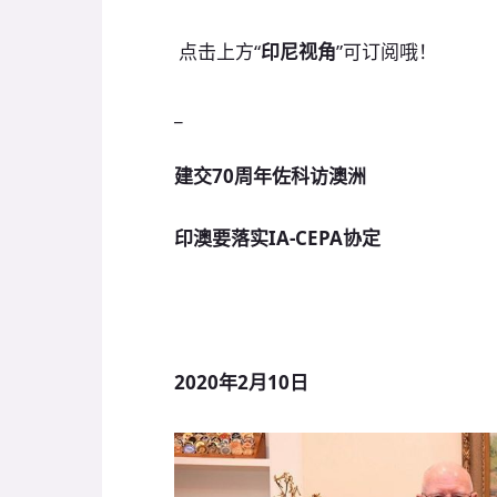
点击上方“
印尼视角
”可订阅哦！
_
建交70周年佐科访澳洲
印澳要落实IA-CEPA协定
2020年2月10日