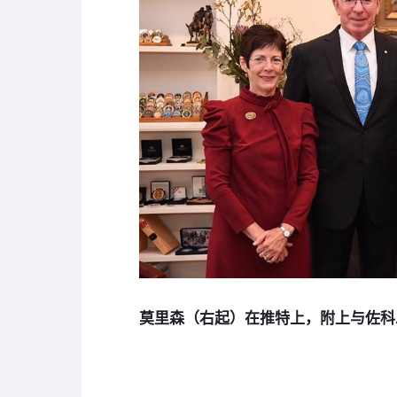
莫里森（右起）在推特上，附上与佐科