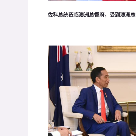
佐科总统莅临澳洲总督府，受到澳洲总