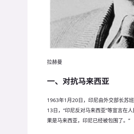
拉赫曼
一、对抗马来西亚
1963年1月20日，印尼由外交部长
13日，“印尼反对马来西亚”等宣言在
果是马来西亚，印尼已经被包围了。”