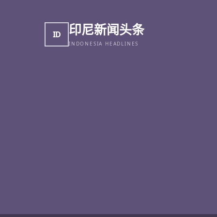
印尼新闻头条
ID
INDONESIA HEADLINES