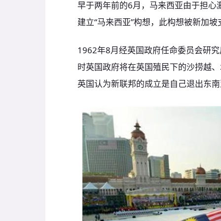
早于两年前的6月，马来西亚由于担心
建立“马来西亚”构想，此构想被新加坡
1962年8月经英国政府任命委员会研
时英国政府将在英国殖民下的沙捞越、
英国认为新联邦的成立是自己退出东南