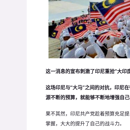
这一消息的宣布刺激了印尼重拾“大印
这场印尼与“大马”之间的对抗，印尼
源不断的预算，就能够不断地增强自己
果不其然，印尼共产党趁着预算充足提
掌握，大大的提升了自己的战斗力。