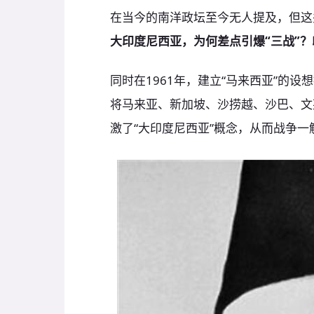
在当今的南洋政坛至今无人提及，但这
大印度尼西亚，为何差点引爆“三战”
同时在1961年，建立“马来西亚”的设
将马来亚、新加坡、沙捞越、沙巴、文
激了“大印度尼西亚”概念，从而战争一