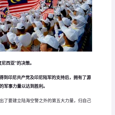
度尼西亚”的决策。
在得到印尼共产党及印尼陆军的支持后，拥有了源
的军事力量以达到胜利。
出了要建立陆海空警之外的第五大力量，归自己