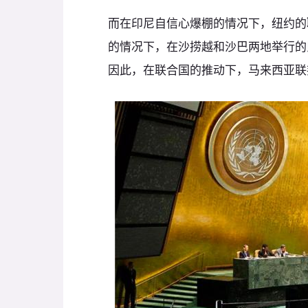
而在印尼自信心爆棚的情况下，纽约的
的情况下，在沙捞越和沙巴两地举行的
因此，在联合国的推动下，马来西亚联