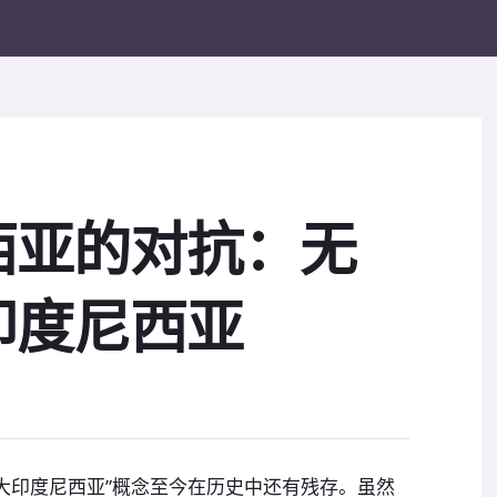
西亚的对抗：无
印度尼西亚
“大印度尼西亚”概念至今在历史中还有残存。虽然