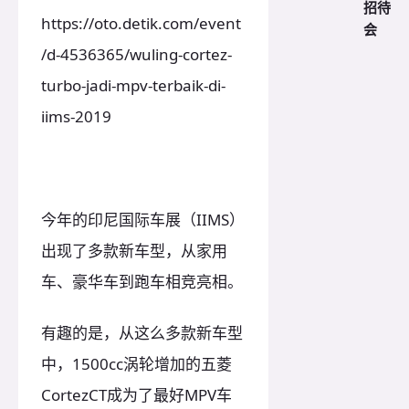
招待
https://oto.detik.com/event
会
/d-4536365/wuling-cortez-
turbo-jadi-mpv-terbaik-di-
iims-2019
今年的印尼国际车展（IIMS）
出现了多款新车型，从家用
车、豪华车到跑车相竞亮相。
有趣的是，从这么多款新车型
中，1500cc涡轮增加的五菱
CortezCT成为了最好MPV车