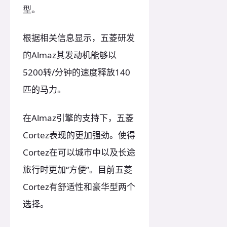
型。
根据相关信息显示，五菱研发
的Almaz其发动机能够以
5200转/分钟的速度释放140
匹的马力。
在Almaz引擎的支持下，五菱
Cortez表现的更加强劲。使得
Cortez在可以城市中以及长途
旅行时更加“方便”。目前五菱
Cortez有舒适性和豪华型两个
选择。