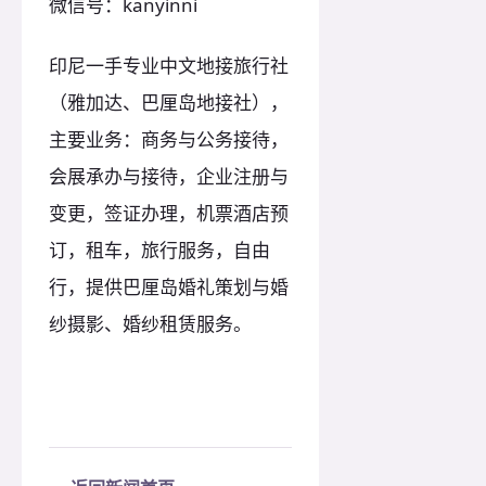
微信号：kanyinni
印尼一手专业中文地接旅行社
（雅加达、巴厘岛地接社），
主要业务：商务与公务接待，
会展承办与接待，企业注册与
变更，签证办理，机票酒店预
订，租车，旅行服务，自由
行，提供巴厘岛婚礼策划与婚
纱摄影、婚纱租赁服务。