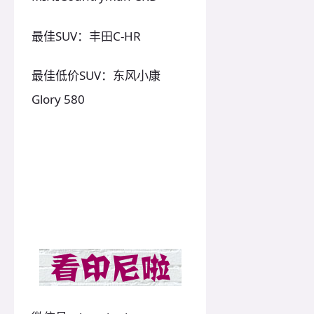
最佳SUV：丰田C-HR
最佳低价SUV：东风小康
Glory 580