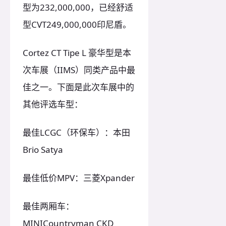
型为232,000,000，已经舒适
型CVT249,000,000印尼盾。
Cortez CT Tipe L 豪华型是本
次车展（IIMS）同类产品中最
佳之一。下面是此次车展中的
其他评选车型：
最佳LCGC（环保车）：本田
Brio Satya
最佳低价MPV：三菱Xpander
最佳两厢车：
MINICountryman CKD