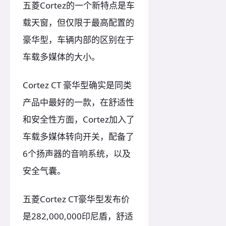
五菱Cortez的一个新特点是车
载天窗，但仅限于最高配置的
豪华型，车辆内部的区别在于
车载多媒体的大小。
Cortez CT 豪华型确实是同类
产品中最好的一款，在舒适性
和安全性方面，Cortez加入了
车载多媒体转向开关，配备了
6个扬声器的音响系统，以及
安全气囊。
五菱Cortez CT豪华型发布价
是282,000,000印尼盾，舒适