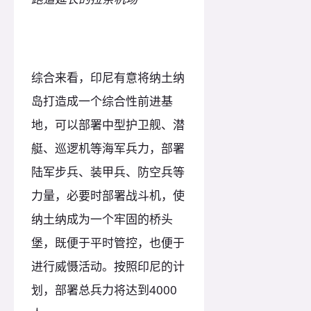
综合来看，印尼有意将纳土纳
岛打造成一个综合性前进基
地，可以部署中型护卫舰、潜
艇、巡逻机等海军兵力，部署
陆军步兵、装甲兵、防空兵等
力量，必要时部署战斗机，使
纳土纳成为一个牢固的桥头
堡，既便于平时管控，也便于
进行威慑活动。按照印尼的计
划，部署总兵力将达到4000