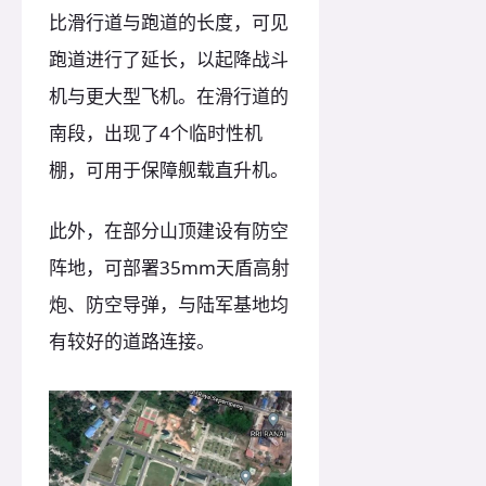
比滑行道与跑道的长度，可见
跑道进行了延长，以起降战斗
机与更大型飞机。在滑行道的
南段，出现了4个临时性机
棚，可用于保障舰载直升机。
此外，在部分山顶建设有防空
阵地，可部署35mm天盾高射
炮、防空导弹，与陆军基地均
有较好的道路连接。