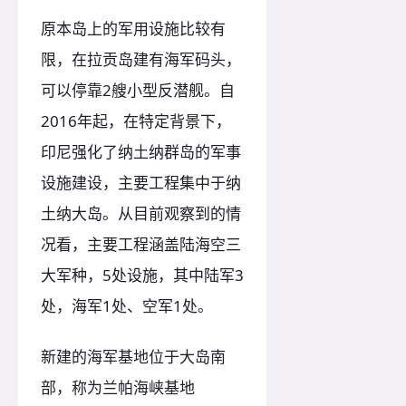
原本岛上的军用设施比较有
限，在拉贡岛建有海军码头，
可以停靠2艘小型反潜舰。自
2016年起，在特定背景下，
印尼强化了纳土纳群岛的军事
设施建设，主要工程集中于纳
土纳大岛。从目前观察到的情
况看，主要工程涵盖陆海空三
大军种，5处设施，其中陆军3
处，海军1处、空军1处。
新建的海军基地位于大岛南
部，称为兰帕海峡基地