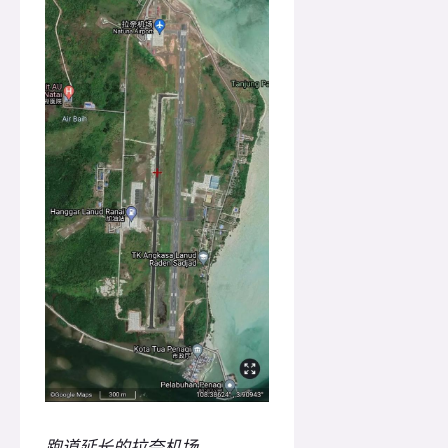
跑道延长的拉奈机场