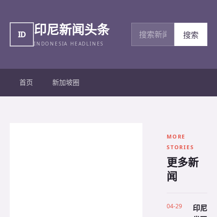
印尼新闻头条
搜索新闻
ID
搜索
INDONESIA HEADLINES
首页
新加坡圈
MORE
STORIES
更多新
闻
04-29
印尼