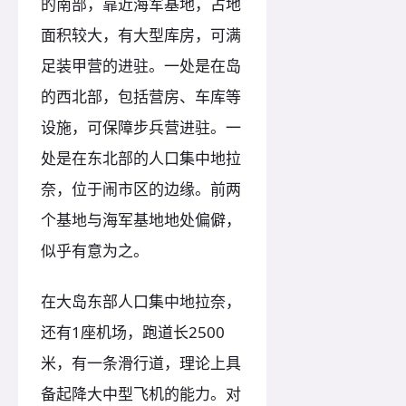
的南部，靠近海军基地，占地
面积较大，有大型库房，可满
足装甲营的进驻。一处是在岛
的西北部，包括营房、车库等
设施，可保障步兵营进驻。一
处是在东北部的人口集中地拉
奈，位于闹市区的边缘。前两
个基地与海军基地地处偏僻，
似乎有意为之。
在大岛东部人口集中地拉奈，
还有1座机场，跑道长2500
米，有一条滑行道，理论上具
备起降大中型飞机的能力。对