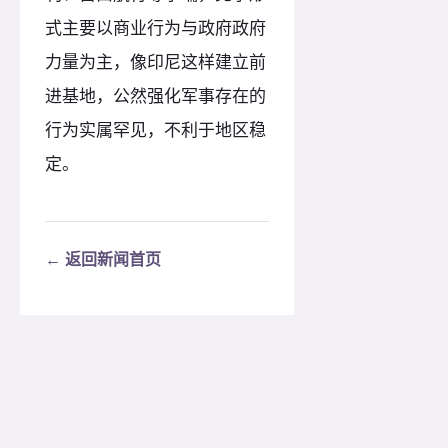
式主要以商业行为与政府政府
力量为主，像印尼这样建立前
进基地，公然强化军事存在的
行为实属罕见，不利于地区稳
定。
← 返回新闻首页