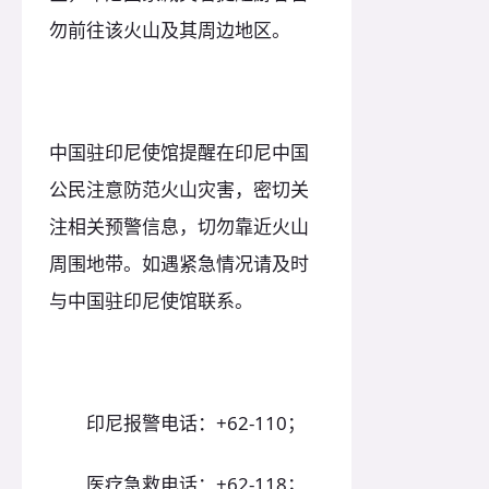
勿前往该火山及其周边地区。
中国驻印尼使馆提醒在印尼中国
公民注意防范火山灾害，密切关
注相关预警信息，切勿靠近火山
周围地带。如遇紧急情况请及时
与中国驻印尼使馆联系。
印尼报警电话：+62-110；
医疗急救电话：+62-118；