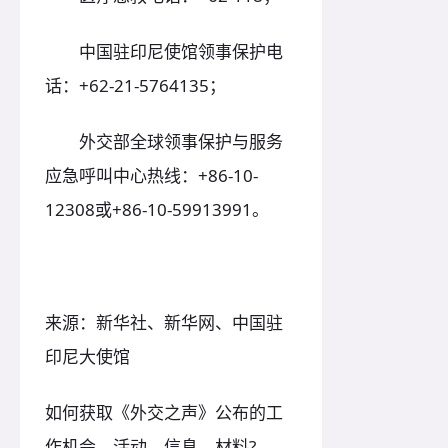
中国驻印尼使馆领事保护电
话：+62-21-5764135；
外交部全球领事保护与服务
应急呼叫中心热线：+86-10-
12308或+86-10-59913991。
来源：新华社、新华网、中国驻
印尼大使馆
如何获取《外交之声》公布的工
作机会、活动、信息、材料?