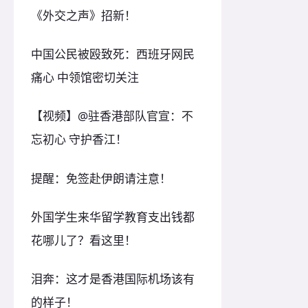
《外交之声》招新！
中国公民被殴致死：西班牙网民
痛心 中领馆密切关注
【视频】@驻香港部队官宣：不
忘初心 守护香江！
提醒：免签赴伊朗请注意！
外国学生来华留学教育支出钱都
花哪儿了？看这里！
泪奔：这才是香港国际机场该有
的样子！