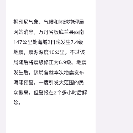
据印尼气象、气候和地球物理局
网站消息，万丹省板底兰县西南
147公里处海域2日晚发生7.4级
地震，震源深度10公里，不过该
局随后将震级修正为6.9级。地震
发生后，该局曾就本次地震发布
海啸预警，一度引发大范围的民
众撤离，但警报在2个多小时后解
除。