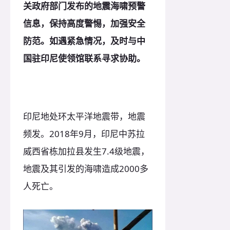
关政府部门发布的地震海啸预警
信息，保持高度警惕，加强安全
防范。
如遇紧急情况，及时与中
国驻印尼使领馆联系寻求协助。
印尼地处环太平洋地震带，地震
频发。2018年9月，印尼中苏拉
威西省栋加拉县发生7.4级地震，
地震及其引发的海啸造成2000多
人死亡。