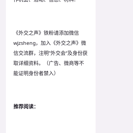
《外交之声》铁粉请添加微信
wjzsheng，加入《外交之声》微
信交流群，注明”外交会“及身份获
取详细资料。（广告、微商等不
能证明身份者禁入）
推荐阅读：