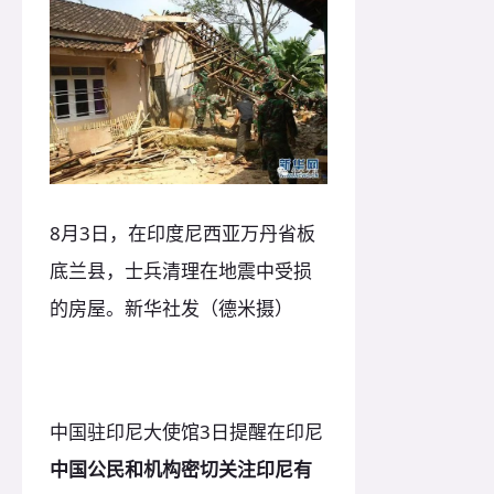
8月3日，在印度尼西亚万丹省板
底兰县，士兵清理在地震中受损
的房屋。新华社发（德米摄）
中国驻印尼大使馆3日提醒在印尼
中国公民和机构密切关注印尼有