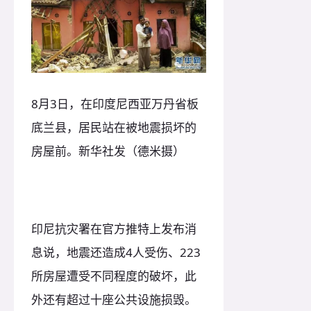
8月3日，在印度尼西亚万丹省板
底兰县，居民站在被地震损坏的
房屋前。新华社发（德米摄）
印尼抗灾署在官方推特上发布消
息说，地震还造成4人受伤、223
所房屋遭受不同程度的破坏，此
外还有超过十座公共设施损毁。