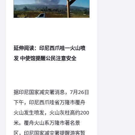
延伸阅读：印尼西爪哇一火山喷
发 中使馆提醒公民注意安全
据印尼国家减灾署消息，7月26日
下午，印尼西爪哇省万隆市覆舟
火山发生喷发，火山灰柱高约200
米。覆舟火山系万隆市著名景
区，印尼国家减灾署提醒游客暂