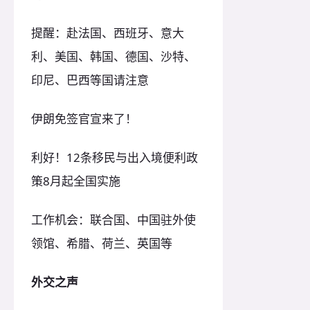
提醒：赴法国、西班牙、意大
利、美国、韩国、德国、沙特、
印尼、巴西等国请注意
伊朗免签官宣来了！
利好！12条移民与出入境便利政
策8月起全国实施
工作机会：联合国、中国驻外使
领馆、希腊、荷兰、英国等
外交之声