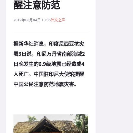
醒注意防范
2019年08月04日 13:36
外交之声
据新华社消息，印度尼西亚抗灾
署3日说，印尼万丹省南部海域2
日晚发生的6.9级地震已经造成4
人死亡。
中国驻印尼大使馆提醒
中国公民注意防范地震灾害。