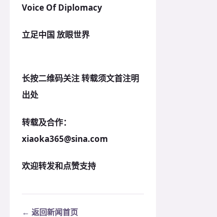
Voice Of Diplomacy
立足中国 放眼世界
长按二维码关注 转载须文首注明
出处
转载及合作：
xiaoka365@sina.com
欢迎转发和点赞支持
← 返回新闻首页