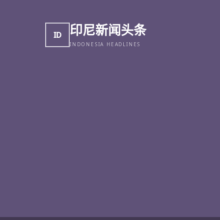
印尼新闻头条
ID
INDONESIA HEADLINES