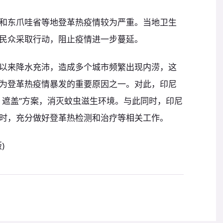
和东爪哇省等地登革热疫情较为严重。当地卫生
民众采取行动，阻止疫情进一步蔓延。
以来降水充沛，造成多个城市频繁出现内涝，这
为登革热疫情暴发的重要原因之一。对此，印尼
、遮盖”方案，消灭蚊虫滋生环境。与此同时，印尼
时，充分做好登革热检测和治疗等相关工作。
)