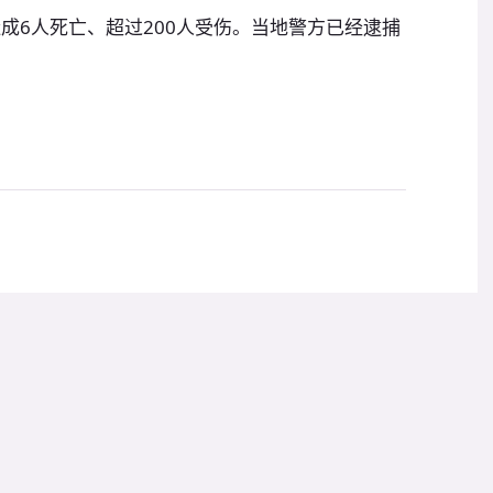
成6人死亡、超过200人受伤。当地警方已经逮捕