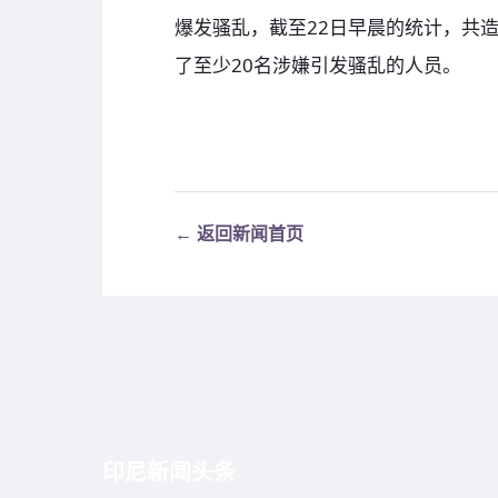
爆发骚乱，截至22日早晨的统计，共造
了至少20名涉嫌引发骚乱的人员。
← 返回新闻首页
印尼新闻头条