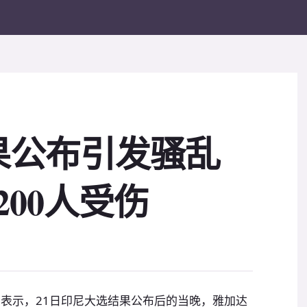
果公布引发骚乱
200人受伤
员表示，21日印尼大选结果公布后的当晚，雅加达