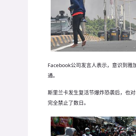
Facebook公司发言人表示，意识
通。
斯里兰卡发生复活节爆炸恐袭后，也对Fac
完全禁止了数日。