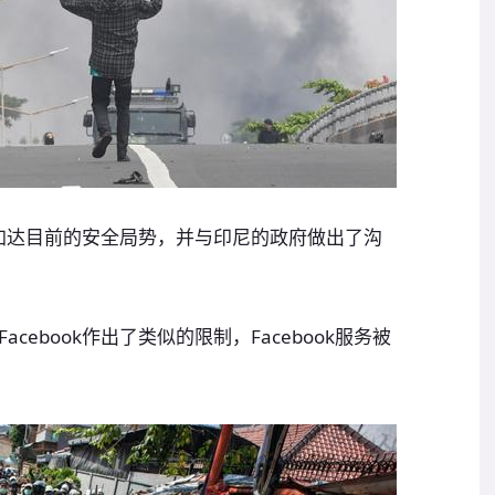
到雅加达目前的安全局势，并与印尼的政府做出了沟
ebook作出了类似的限制，Facebook服务被