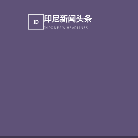
印尼新闻头条
ID
INDONESIA HEADLINES