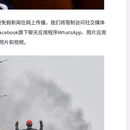
避免假新闻在网上传播，我们将限制访问社交媒体
ebook旗下聊天应用程序WhatsApp、照片应用
传照片和视频。