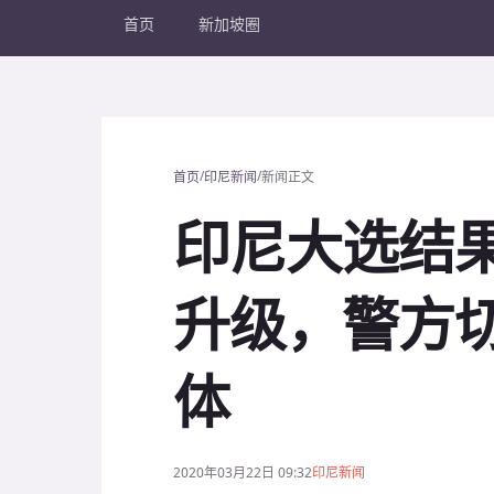
首页
新加坡圈
/
/
首页
印尼新闻
新闻正文
印尼大选结
升级，警方
体
2020年03月22日 09:32
印尼新闻