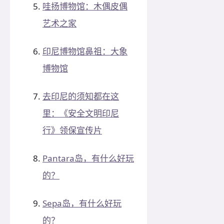
哇扬博物馆：木偶皮偶
艺术之家
印尼博物馆鼻祖：大象
博物馆
去印尼的须知都在这
里：《安全文明印尼
行》领保宣传片
Pantara岛，有什么好玩
的？
Sepa岛，有什么好玩
的？