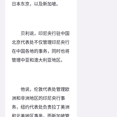
日本东京，以及新加坡。
贝利说，印尼央行驻中国
北京代表处不仅管理印尼央行
在中国各地的事务，同时也将
管理中亚和澳大利亚地区。
他说，伦敦代表处管理欧
洲和非洲地区的印尼央行事
务，纽约代表处负责拉丁美洲
和北美地区事务，而新加坡管