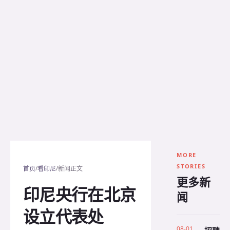
MORE
STORIES
/
/
首页
看印尼
新闻正文
更多新
印尼央行在北京
闻
设立代表处
08-01