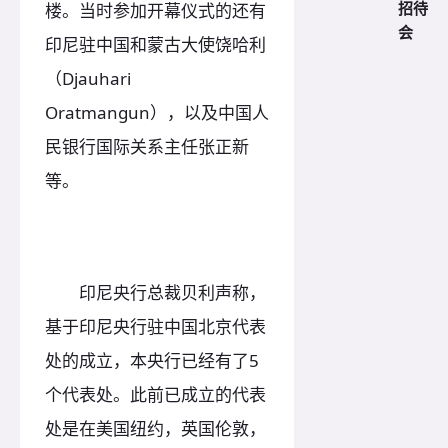
招待
楼。当时参加开幕仪式的还有
会
印尼驻中国和蒙古大使饶哈利
（Djauhari
Oratmangun），以及中国人
民银行国际关系主任张正新
等。
印尼央行总裁贝利声称，
基于印尼央行驻中国北京代表
处的成立，本央行已经有了5
个代表处。此前已成立的代表
处是在美国纽约，英国伦敦，