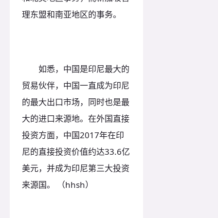
理东盟和南亚地区的事务。
如悉，中国是印尼最大的
贸易伙伴，中国一直成为印尼
的最大出口市场，同时也是最
大的进口来源地。在外国直接
投资方面，中国2017年在印
尼的直接投资价值约达33.6亿
美元，并成为印尼第三大投资
来源国。 （hhsh）