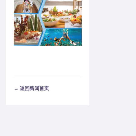
← 返回新闻首页