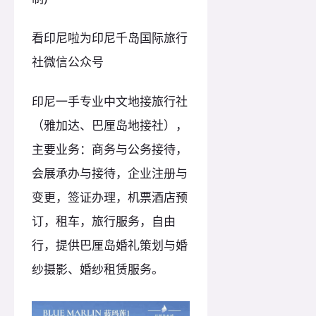
看印尼啦为印尼千岛国际旅行
社微信公众号
印尼一手专业中文地接旅行社
（雅加达、巴厘岛地接社），
主要业务：商务与公务接待，
会展承办与接待，企业注册与
变更，签证办理，机票酒店预
订，租车，旅行服务，自由
行，提供巴厘岛婚礼策划与婚
纱摄影、婚纱租赁服务。