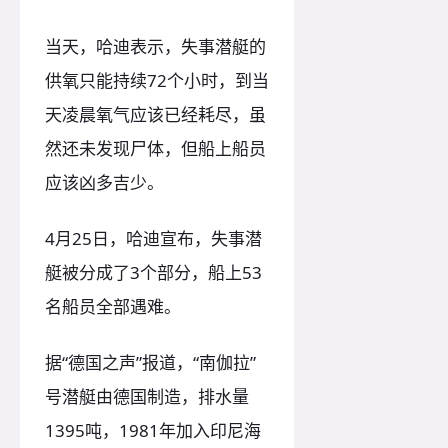
当天，哈迪表示，失事潜艇的
供氧只能持续72个小时，到当
天凌晨氧气应该已经耗尽，虽
然还未发现尸体，但船上船员
应该凶多吉少。
4月25日，哈迪宣布，失事潜
艇被分成了3个部分，船上53
名船员全部遇难。
据“德国之声”报道，“南伽拉”
号潜艇由德国制造，排水量
1395吨，1981年加入印尼海