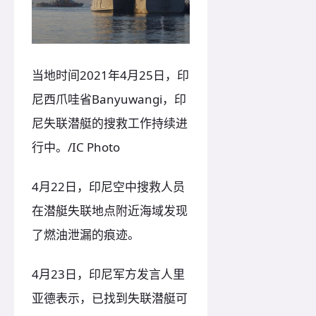
当地时间2021年4月25日，印
尼西爪哇省Banyuwangi，印
尼失联潜艇的搜救工作持续进
行中。/IC Photo
4月22日，印尼空中搜救人员
在潜艇失联地点附近海域发现
了燃油泄漏的痕迹。
4月23日，印尼军方发言人里
亚德表示，已找到失联潜艇可