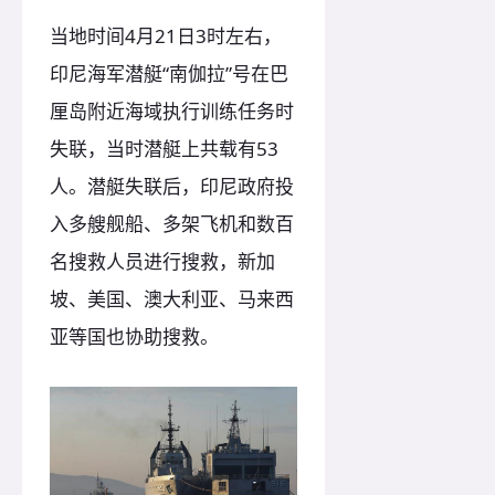
当地时间4月21日3时左右，
印尼海军潜艇“南伽拉”号在巴
厘岛附近海域执行训练任务时
失联，当时潜艇上共载有53
人。潜艇失联后，印尼政府投
入多艘舰船、多架飞机和数百
名搜救人员进行搜救，新加
坡、美国、澳大利亚、马来西
亚等国也协助搜救。