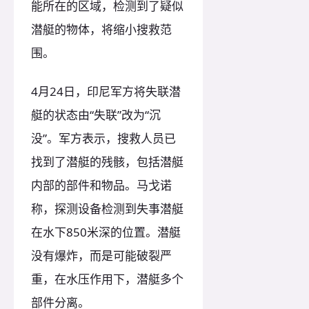
能所在的区域，检测到了疑似
潜艇的物体，将缩小搜救范
围。
4月24日，印尼军方将失联潜
艇的状态由“失联”改为“沉
没”。军方表示，搜救人员已
找到了潜艇的残骸，包括潜艇
内部的部件和物品。马戈诺
称，探测设备检测到失事潜艇
在水下850米深的位置。潜艇
没有爆炸，而是可能破裂严
重，在水压作用下，潜艇多个
部件分离。