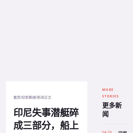
MORE
STORIES
/
/
首页
印尼新闻
新闻正文
更多新
印尼失事潜艇碎
闻
成三部分，船上
04-29