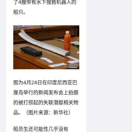
了4艘带有水下搜救机器人的
船只。
图为4月24日在印度尼西亚巴
厘岛举行的新闻发布会上拍摄
的被打捞起的失联潜艇相关物
品。（图片来源：新华社）
船员生还可能性几乎没有