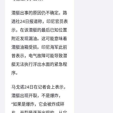
潜艇出事的原因仍不确定。路
透社24日报道称，印尼官员表
示，在该潜艇的最后已知位置
附近发现漏油。这可能意味着
潜艇油箱受损。印尼海军此前
曾表示，电气故障可能导致潜
艇无法执行浮出水面的紧急程
序。
马戈诺24日在记者会上表示，
潜艇出现开裂，不是爆炸，
“如果是爆炸，它会被炸成碎
片。开裂是逐渐出现的，从它