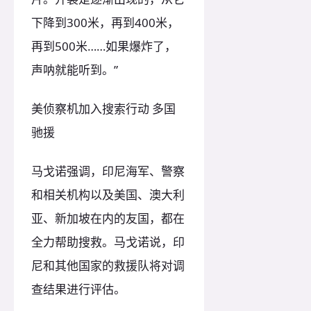
下降到300米，再到400米，
再到500米……如果爆炸了，
声呐就能听到。”
美侦察机加入搜索行动 多国
驰援
马戈诺强调，印尼海军、警察
和相关机构以及美国、澳大利
亚、新加坡在内的友国，都在
全力帮助搜救。马戈诺说，印
尼和其他国家的救援队将对调
查结果进行评估。