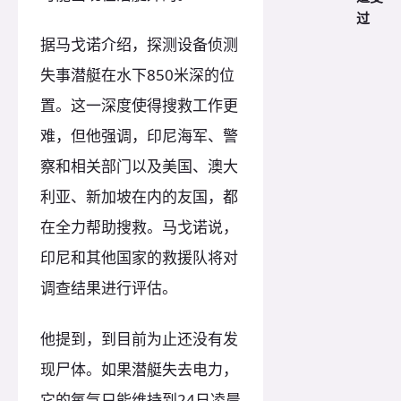
过
据马戈诺介绍，探测设备侦测
失事潜艇在水下850米深的位
置。这一深度使得搜救工作更
难，但他强调，印尼海军、警
察和相关部门以及美国、澳大
利亚、新加坡在内的友国，都
在全力帮助搜救。马戈诺说，
印尼和其他国家的救援队将对
调查结果进行评估。
他提到，到目前为止还没有发
现尸体。如果潜艇失去电力，
它的氧气只能维持到24日凌晨