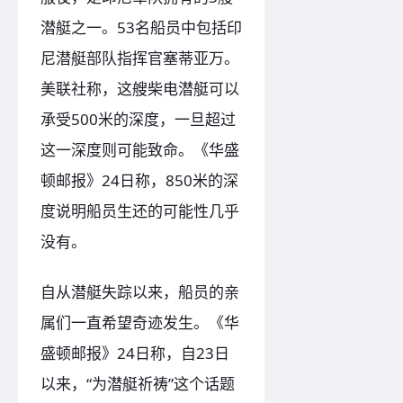
潜艇之一。53名船员中包括印
尼潜艇部队指挥官塞蒂亚万。
美联社称，这艘柴电潜艇可以
承受500米的深度，一旦超过
这一深度则可能致命。《华盛
顿邮报》24日称，850米的深
度说明船员生还的可能性几乎
没有。
自从潜艇失踪以来，船员的亲
属们一直希望奇迹发生。《华
盛顿邮报》24日称，自23日
以来，“为潜艇祈祷”这个话题