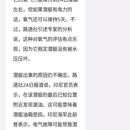
左右，但如果潜艇有电力的
话，氧气还可以维持5天。不
过，路透社引述专家的分析
说，这种对氧气的评估有点乐
观，因为它假定潜艇没有被水
压压坏。
潜艇出事的原因仍不确定。路
透社24日报道说，印尼官员表
示，在该潜艇的最后已知位置
附近发现漏油。这可能意味着
潜艇油箱受损。印尼海军此前
曾表示，电气故障可能导致潜