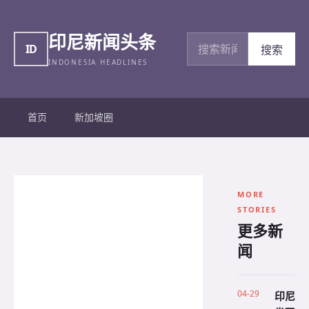
印尼新闻头条
搜索新闻
ID
搜索
INDONESIA HEADLINES
首页
新加坡圈
MORE
STORIES
更多新
闻
04-29
印尼