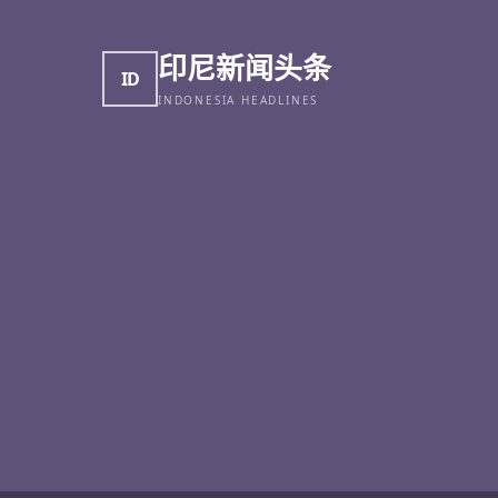
印尼新闻头条
ID
INDONESIA HEADLINES