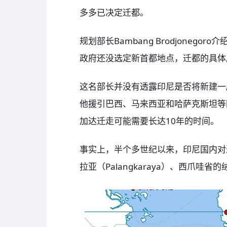
多多已决定迁都。
规划部长Bambang Brodjoneg
政府还没选定新首都地点，迁都的具体
这名部长并没有透露印尼是否将新建一
他援引巴西、马来西亚和哈萨克斯坦等
加达迁走可能需要长达10年的时间。
事实上，半个多世纪以来，印尼国内对
拉亚（Palangkaraya）、西爪哇省