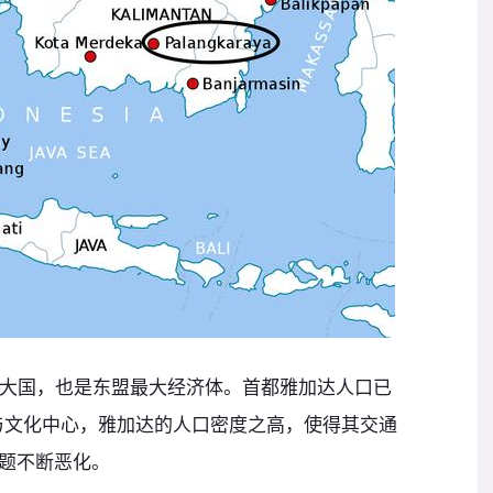
人口大国，也是东盟最大经济体。首都雅加达人口已
济与文化中心，雅加达的人口密度之高，使得其交通
题不断恶化。