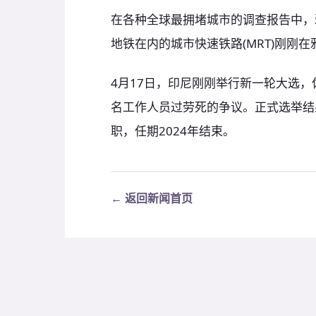
在各种全球最拥堵城市的调查报告中，
地铁在内的城市快速铁路(MRT)刚刚
4月17日，印尼刚刚举行新一轮大选，
名工作人员过劳死的争议。正式选举结果
职，任期2024年结束。
← 返回新闻首页