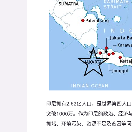
印尼拥有2.62亿人口，是世界第四
突破1000万。作为印尼的政治、经
拥堵、环境污染、资源不足及贫困等问