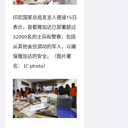
印尼国家总局发言人德迪15日
表示，首都雅加达已部署超过
32000名的士兵和警察，包括
从其他省份调动的军人，以确
保雅加达的安全。（图片署
名： IC photo）