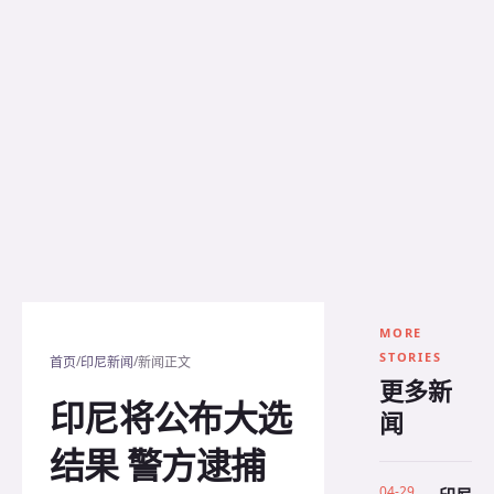
MORE
STORIES
/
/
首页
印尼新闻
新闻正文
更多新
印尼将公布大选
闻
结果 警方逮捕
04-29