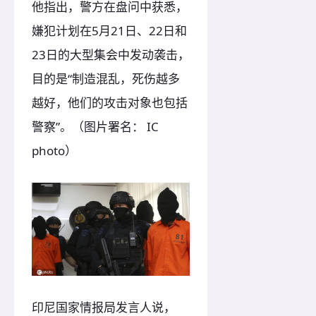
他指出，警方在盘问中获悉，
嫌犯计划在5月21日、22日和
23日的大型集会中发动袭击，
目的是“制造混乱，死伤越多
越好，他们的攻击对象也包括
警察”。（图片署名： IC
photo）
印尼国家情报局发言人说，