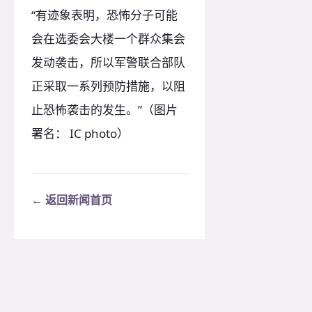
“有迹象表明，恐怖分子可能
会在选委会大楼一个群众集会
发动袭击，所以军警联合部队
正采取一系列预防措施，以阻
止恐怖袭击的发生。”（图片
署名： IC photo）
← 返回新闻首页