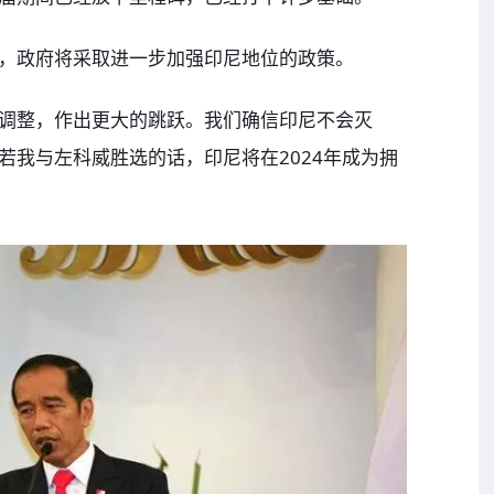
，政府将采取进一步加强印尼地位的政策。
调整，作出更大的跳跃。我们确信印尼不会灭
若我与左科威胜选的话，印尼将在2024年成为拥