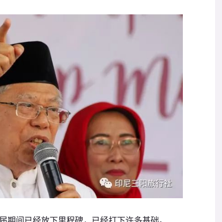
届期间已经放下里程碑，已经打下许多基础。