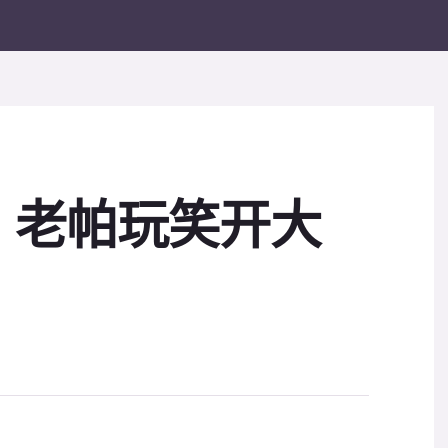
？老帕玩笑开大