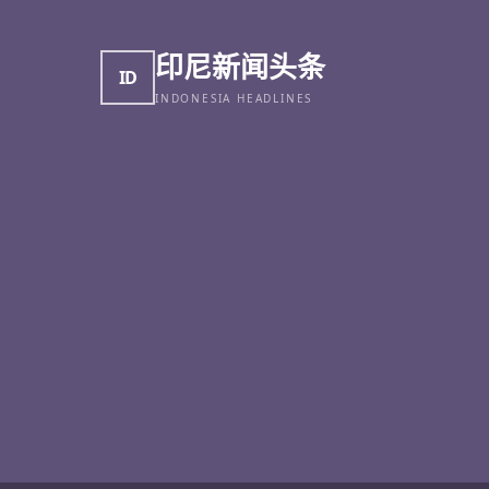
印尼新闻头条
ID
INDONESIA HEADLINES