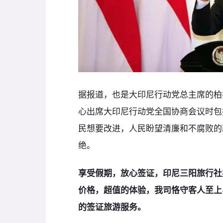
据报道，也是大印尼行动党总主席的柏
心出席大印尼行动党全国协商会议时包
民想要改进，人民盼望清廉和不腐败的
绝。
享受假期，放心签证，印尼三阳旅行社
价格，超值的体验，我司恪守客人至上
的签证旅游服务。