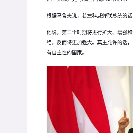
根据马鲁夫说，若左科威蝉联总统的话
他说，第二个时期将进行扩大、增强和
绝，反而将更加强大。真主允许的话，
有自主性的国家。