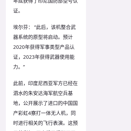
年底获得了印尼国防部型号认
证。
埃尔芬： “此后，该机整合武
器系统的原型将启动。预计
2020年获得军事类型产品认
证，2023年获得武器使用能
力。”
此前，印度尼西亚军方已经在
泗水的朱安达海军航空兵基
地，公开展示了进口的中国国
产彩虹4察打一体无人机，同
时进行相关的飞行表演。这预