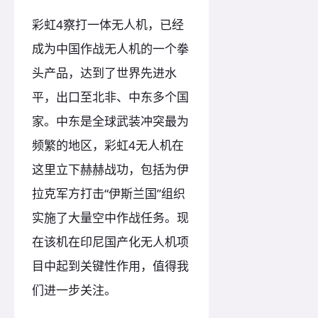
彩虹4察打一体无人机，已经
成为中国作战无人机的一个拳
头产品，达到了世界先进水
平，出口至北非、中东多个国
家。中东是全球武装冲突最为
频繁的地区，彩虹4无人机在
这里立下赫赫战功，包括为伊
拉克军方打击“伊斯兰国”组织
实施了大量空中作战任务。现
在该机在印尼国产化无人机项
目中起到关键性作用，值得我
们进一步关注。