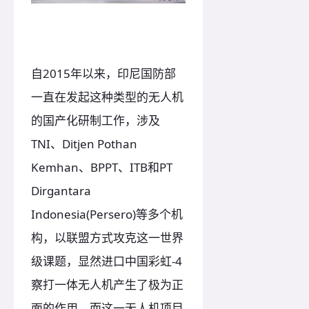
自2015年以来，印尼国防部
一直在发起这种类型的无人机
的国产化研制工作，涉及
TNI、Ditjen Pothan
Kemhan、BPPT、ITB和PT
Dirgantara
Indonesia(Persero)等多个机
构，以联盟方式攻克这一世界
级课题，显然进口中国彩虹-4
察打一体无人机产生了极为正
面的作用。而这一无人机项目