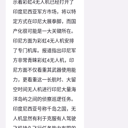
示着彩虹4无人机已经打开了
印度尼西亚军方市场，将以特
定方式在印尼大展拳脚，而国
产化很可能是一大关键所在。
印尼方面为彩虹4无人机安排
了专门机库。报道指出印尼军
方非常青睐彩虹4无人机，印
尼方面不仅看重其武器使用能
力，更看重这一长航时、大留
空时间无人机进行印尼大量海
洋岛屿之间的侦察巡逻任务。
印度尼西亚号称千岛之国，无
人机显然有利于克服有人驾驶