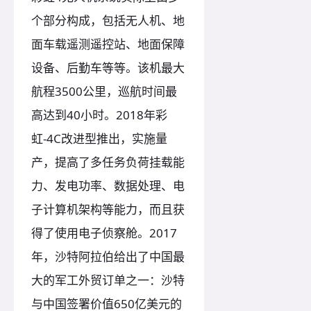
个部分构成，包括无人机、地
面车载遥测遥控站、地面保障
设备、后勤车等等。该机最大
航程3500公里，巡航时间最
高达到40小时。2018年彩
虹-4C改进型推出，实施量
产，提高了多任务负荷挂载能
力、发电功率、数据处理、电
子计算机架构等能力，而且获
得了使用电子侦察舱。2017
年，沙特阿拉伯给出了中国最
大的军工外贸订单之一：沙特
与中国签署价值650亿美元的