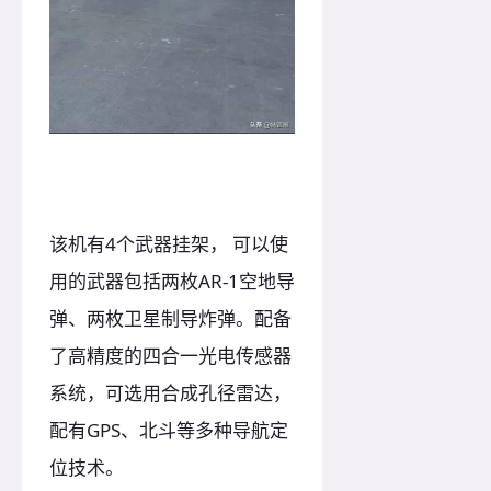
该机有4个武器挂架， 可以使
用的武器包括两枚AR-1空地导
弹、两枚卫星制导炸弹。配备
了高精度的四合一光电传感器
系统，可选用合成孔径雷达，
配有GPS、北斗等多种导航定
位技术。