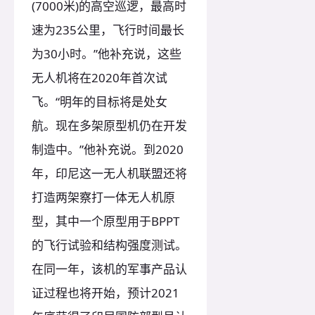
(7000米)的高空巡逻，最高时
速为235公里，飞行时间最长
为30小时。”他补充说，这些
无人机将在2020年首次试
飞。“明年的目标将是处女
航。现在多架原型机仍在开发
制造中。”他补充说。到2020
年，印尼这一无人机联盟还将
打造两架察打一体无人机原
型，其中一个原型用于BPPT
的飞行试验和结构强度测试。
在同一年，该机的军事产品认
证过程也将开始，预计2021