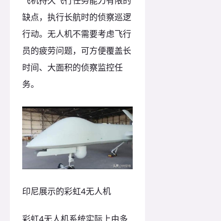
飞机持久飞行任务能力有限的
缺点，执行长航时的侦察巡逻
行动。无人机不需要考虑飞行
员的疲劳问题，可方便覆盖长
时间、大面积的侦察监控任
务。
印尼展示的彩虹4无人机
彩虹4无人机系统实际上由多