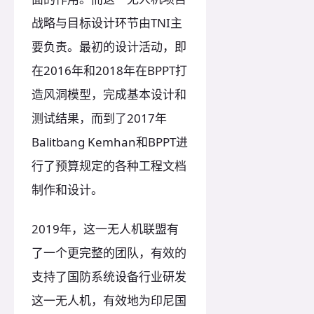
战略与目标设计环节由TNI主
要负责。最初的设计活动，即
在2016年和2018年在BPPT打
造风洞模型，完成基本设计和
测试结果，而到了2017年
Balitbang Kemhan和BPPT进
行了预算规定的各种工程文档
制作和设计。
2019年，这一无人机联盟有
了一个更完整的团队，有效的
支持了国防系统设备行业研发
这一无人机，有效地为印尼国