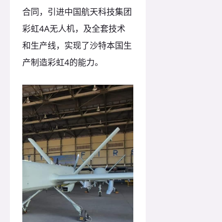
合同，引进中国航天科技集团
彩虹4A无人机，及全套技术
和生产线，实现了沙特本国生
产制造彩虹4的能力。