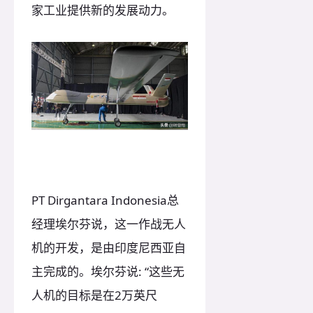
家工业提供新的发展动力。
PT Dirgantara Indonesia总
经理埃尔芬说，这一作战无人
机的开发，是由印度尼西亚自
主完成的。埃尔芬说: “这些无
人机的目标是在2万英尺