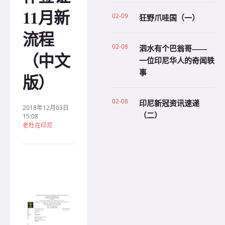
11月新
02-09
狂野爪哇国（一）
流程
02-08
泗水有个巴翁哥——
（中文
一位印尼华人的奇闻轶
事
版）
02-08
印尼新冠资讯速递
2018年12月03日
（二）
15:08
老杜在印尼