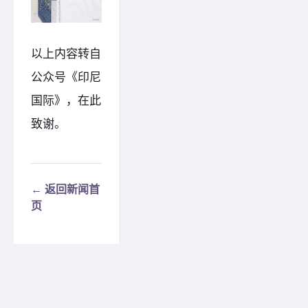
以上内容转自
公众号《印尼
国际》，在此
致谢。
← 返回新闻首
页