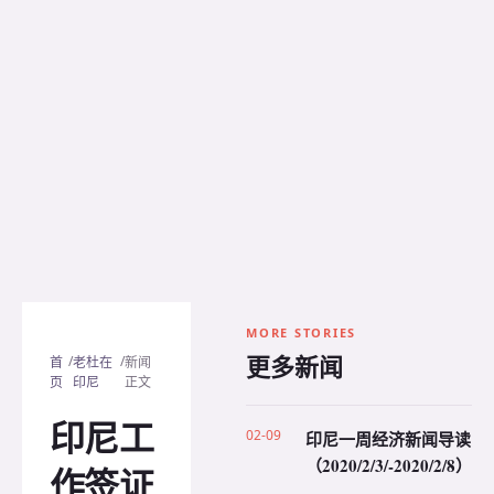
MORE STORIES
更多新闻
/
/
首
老杜在
新闻
页
印尼
正文
印尼工
02-09
印尼一周经济新闻导读
（2020/2/3/-2020/2/8）
作签证