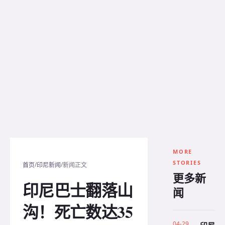
MORE
STORIES
/
/
首页
印尼新闻
新闻正文
更多新
印尼巴士翻落山
闻
沟！死亡数达35
04-29