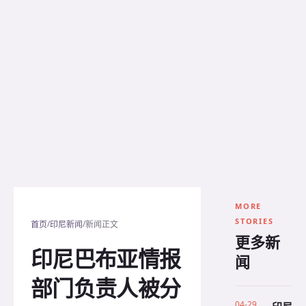
MORE
STORIES
/
/
首页
印尼新闻
新闻正文
更多新
印尼巴布亚情报
闻
部门负责人被分
04-29