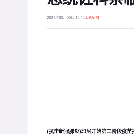
2021年03月05日 19:49
印尼新闻
(抗击新冠肺炎)印尼开始第二阶段疫苗