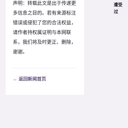
声明：转载此文是出于传递更
遭受
过
多信息之目的。若有来源标注
错误或侵犯了您的合法权益，
请作者持权属证明与本网联
系，我们将及时更正、删除，
谢谢。
← 返回新闻首页