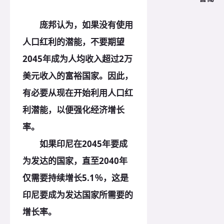
庞邦认为，如果没有使用
人口红利的潜能，不要期望
2045年成为人均收入超过2万
美元收入的富裕国家。因此，
有必要从现在开始利用人口红
利潜能，以便强化经济增长
率。
如果印尼在2045年要成
为发达的国家，直至2040年
仅需要持续增长5.1％，这是
印尼要成为发达国家所需要的
增长率。