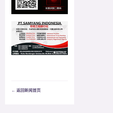
← 返回新闻首页