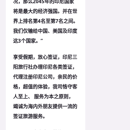
况，那么2045年的印尼国家
将是最大的经济强国。并在世
界上排名第4名至第7名之间。
我们仅输给中国、美国及印度
这3个国家。”
享受假期，放心签证，印尼三
阳旅行社办理印尼各类签证，
代理注册印尼公司，亲民的价
格，超值的体验，我司恪守客
人至上、 服务为本之
原
则，
竭诚为海内外朋友提供一流的
签证旅游服务。