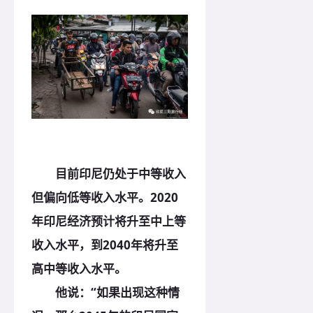
目前印尼仍处于中等收入
但偏向低等收入水平。2020
年印尼经济预计将升至中上等
收入水平，到2040年将升至
高中等收入水平。
他说：“如果出现这种情