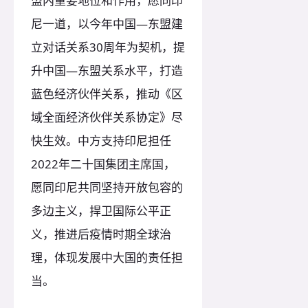
盟内重要地位和作用，愿同印
尼一道，以今年中国—东盟建
立对话关系30周年为契机，提
升中国—东盟关系水平，打造
蓝色经济伙伴关系，推动《区
域全面经济伙伴关系协定》尽
快生效。中方支持印尼担任
2022年二十国集团主席国，
愿同印尼共同坚持开放包容的
多边主义，捍卫国际公平正
义，推进后疫情时期全球治
理，体现发展中大国的责任担
当。