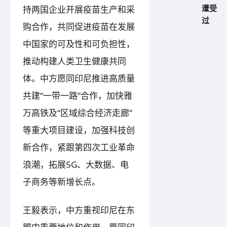
遭受
持两国企业开展疫苗生产和采
过
购合作，共同促进疫苗在发展
中国家的可及性和可负担性，
推动构建人类卫生健康共同
体。中方愿同印尼推进高质量
共建“一带一路”合作，加快雅
万高铁及“区域综合经济走廊”
等重大项目建设，加强科技创
新合作，紧跟第四次工业革命
浪潮，拓展5G、大数据、电
子商务等新增长点。
王毅表示，中方重视印尼在东