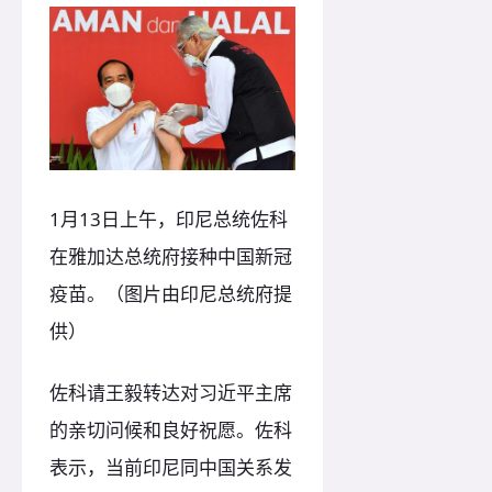
1月13日上午，印尼总统佐科
在雅加达总统府接种中国新冠
疫苗。（图片由印尼总统府提
供）
佐科请王毅转达对习近平主席
的亲切问候和良好祝愿。佐科
表示，当前印尼同中国关系发