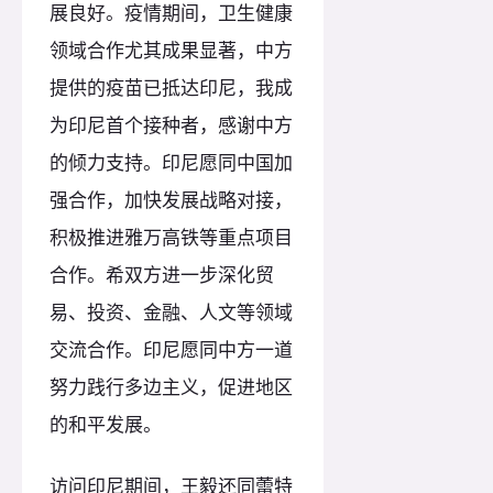
展良好。疫情期间，卫生健康
领域合作尤其成果显著，中方
提供的疫苗已抵达印尼，我成
为印尼首个接种者，感谢中方
的倾力支持。印尼愿同中国加
强合作，加快发展战略对接，
积极推进雅万高铁等重点项目
合作。希双方进一步深化贸
易、投资、金融、人文等领域
交流合作。印尼愿同中方一道
努力践行多边主义，促进地区
的和平发展。
访问印尼期间，王毅还同蕾特