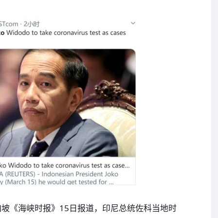
加坡《海峡时报》15日报道，印尼总统佐科当地时