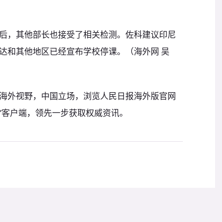
后，其他部长也接受了相关检测。佐科建议印尼
达和其他地区已经宣布学校停课。（海外网 吴
海外视野，中国立场，浏览人民日报海外版官网
或“海客”客户端，领先一步获取权威资讯。