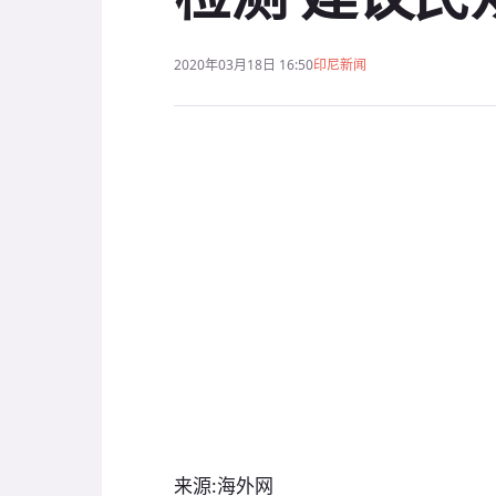
2020年03月18日 16:50
印尼新闻
来源:海外网