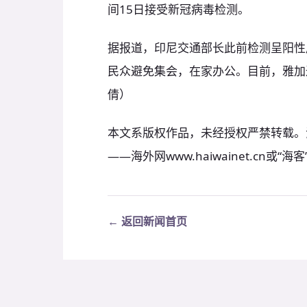
间15日接受新冠病毒检测。
据报道，印尼交通部长此前检测呈阳性
民众避免集会，在家办公。目前，雅加
倩）
本文系版权作品，未经授权严禁转载。
——海外网www.haiwainet.cn
← 返回新闻首页