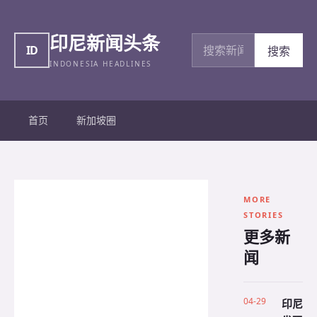
印尼新闻头条
搜索新闻
ID
搜索
INDONESIA HEADLINES
首页
新加坡圈
MORE
STORIES
更多新
闻
04-29
印尼