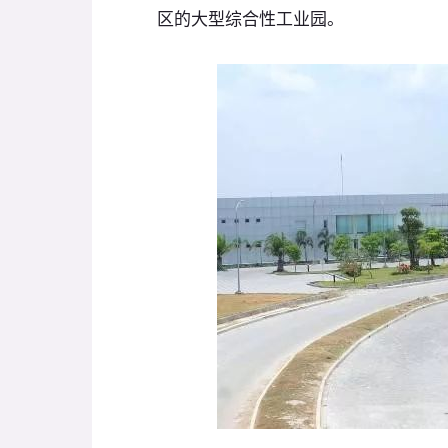
区的大型综合性工业园。