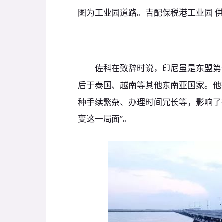
图为工业园道路。吉配保税港工业园 
佐科在致辞时说，印尼虽是东盟第一
后于泰国、越南等其他东南亚国家。他
种手续繁杂、办理时间冗长等，影响了
变这一局面”。