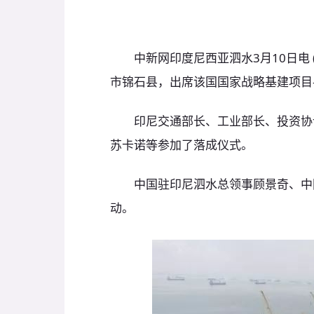
中新网印度尼西亚泗水3月10日电 (
市锦石县，出席该国国家战略基建项目
印尼交通部长、工业部长、投资协调
苏卡诺等参加了落成仪式。
中国驻印尼泗水总领事顾景奇、中国
动。