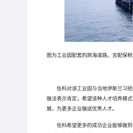
图为工业园配套的跨海道路。吉配保税
佐科对该工业园与当地伊斯兰习经院
做法表示肯定，希望该种人才培养模式
展，为更多企业输送优秀人才。
佐科希望更多的成功企业能够做到先