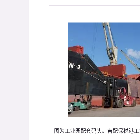
图为工业园配套码头。吉配保税港工