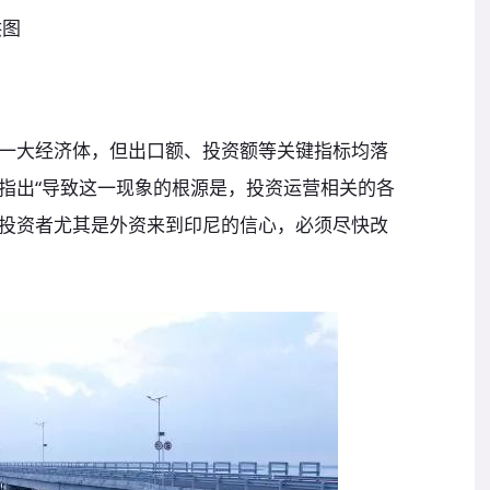
供图
大经济体，但出口额、投资额等关键指标均落
指出“导致这一现象的根源是，投资运营相关的各
投资者尤其是外资来到印尼的信心，必须尽快改