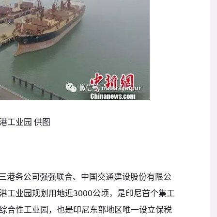
港工业园 供图
三港务公司强强联合、中国交通建设股份有限公
港工业园规划用地近3000公顷，是印尼首个集工
综合性工业园，也是印尼东部地区唯一设立保税