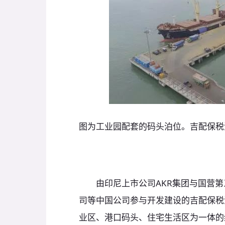
图为工业园配套的码头泊位。吉配保税
由印尼上市公司AKR集团与国营第
司等中国公司参与开发建设的吉配保税
业区、港口码头、住宅生活区为一体的