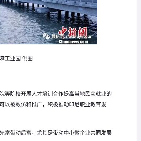
港工业园 供图
等院校开展人才培训合作提高当地民众就业的
可以被效仿和推广，积极推动印尼职业教育发
富带动后富，尤其是带动中小微企业共同发展