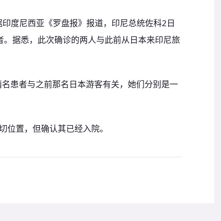
据印度尼西亚《罗盘报》报道，印尼总统佐科2日
者。据悉，此次确诊的两人与此前从日本来印尼旅
两名患者与之前那名日本游客有关，她们分别是一
切位置，但确认其已经入院。