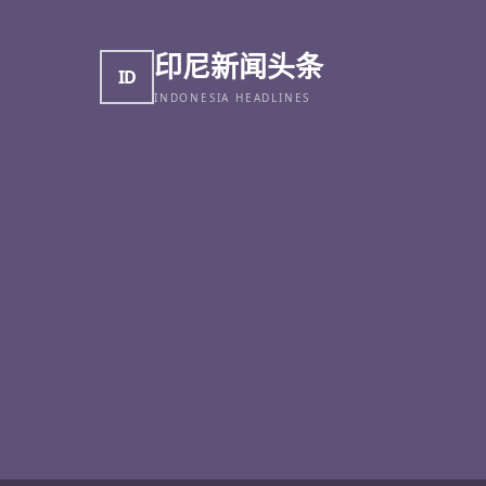
印尼新闻头条
ID
INDONESIA HEADLINES