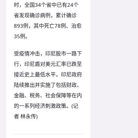
时，全国34个省中已有24个
省发现确诊病例，累计确诊
893例，其中死亡78例、治愈
35例。
受疫情冲击，印尼股市一路下
行，印尼盾对美元汇率已跌至
接近史上最低水平。印尼政府
陆续推出并实施了包括财政、
金融、税务、社会保障等在内
的一系列经济刺激政策。(记
者 林永传)