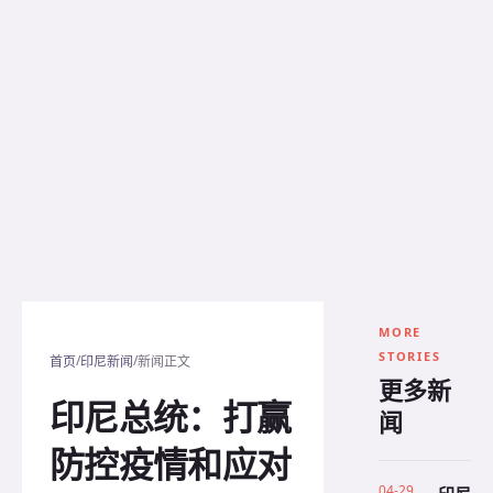
MORE
STORIES
/
/
首页
印尼新闻
新闻正文
更多新
印尼总统：打赢
闻
防控疫情和应对
04-29