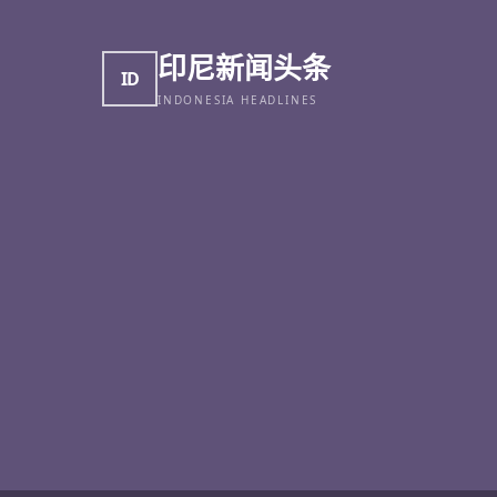
印尼新闻头条
ID
INDONESIA HEADLINES