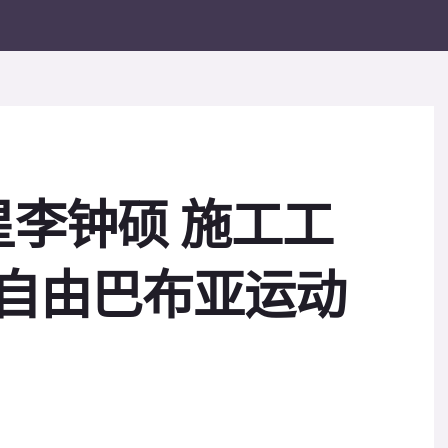
李钟硕 施工工
“自由巴布亚运动