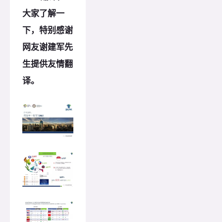
大家了解一
下，特别感谢
网友谢建军先
生提供友情翻
译。