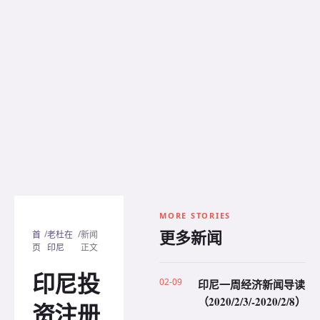
MORE STORIES
更多新闻
/
/
首
老杜在
新闻
页
印尼
正文
印尼投
02-09
印尼一周经济新闻导读
（2020/2/3/-2020/2/8）
资注册