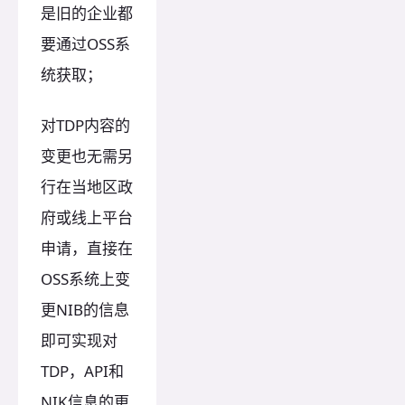
是旧的企业都
要通过OSS系
统获取；
对TDP内容的
变更也无需另
行在当地区政
府或线上平台
申请，直接在
OSS系统上变
更NIB的信息
即可实现对
TDP，API和
NIK信息的更