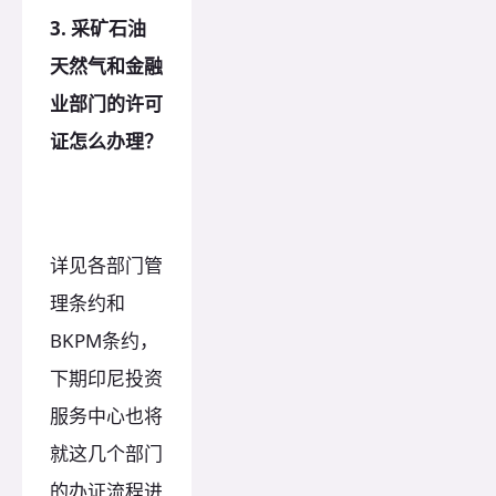
3. 采矿石油
天然气和金融
业部门的许可
证怎么办理？
详见各部门管
理条约和
BKPM条约，
下期印尼投资
服务中心也将
就这几个部门
的办证流程进