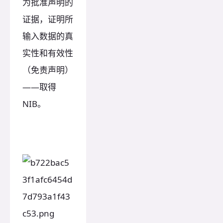
为批准声明的
证据，证明所
输入数据的真
实性和有效性
（免责声明）
——取得
NIB。