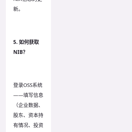
新。
5. 如何获取
NIB？
登录OSS系统
——填写信息
（企业数据、
股东、资本持
有情况、投资