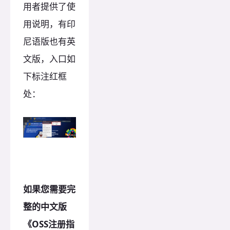
用者提供了使
用说明，有印
尼语版也有英
文版，入口如
下标注红框
处：
如果您需要完
整的中文版
《OSS注册指