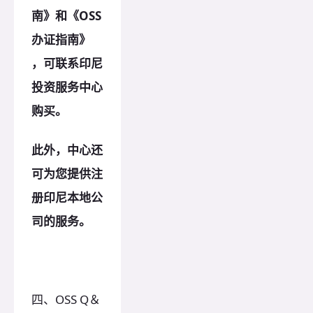
南》和《OSS
办证指南》
，可联系印尼
投资服务中心
购买。
此外，中心还
可为您提供注
册印尼本地公
司的服务。
四、OSS Q＆