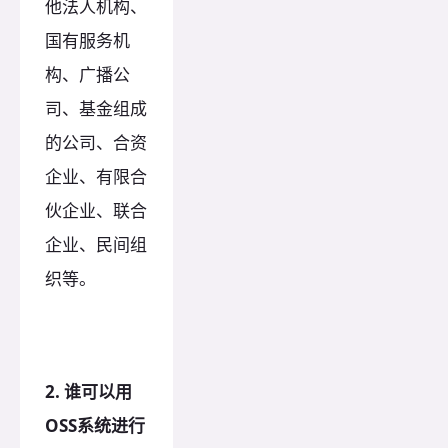
他法人机构、
国有服务机
构、广播公
司、基金组成
的公司、合资
企业、有限合
伙企业、联合
企业、民间组
织等。
2. 谁可以用
OSS系统进行