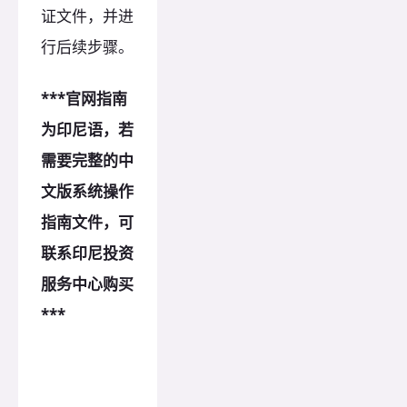
证文件，并进
行后续步骤。
***官网指南
为印尼语，若
需要完整的中
文版系统操作
指南文件，可
联系印尼投资
服务中心购买
***