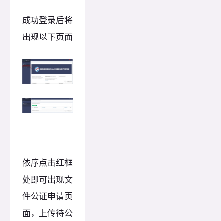
成功登录后将
出现以下页面
依序点击红框
处即可出现文
件公证申请页
面，上传待公