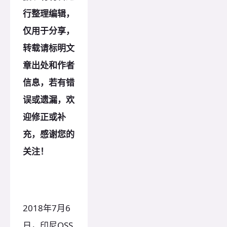
行整理编辑，
仅用于分享，
转载请标明文
章出处和作者
信息，若有错
误或遗漏，欢
迎修正或补
充，感谢您的
关注！
2018年7月6
日，印尼OSS