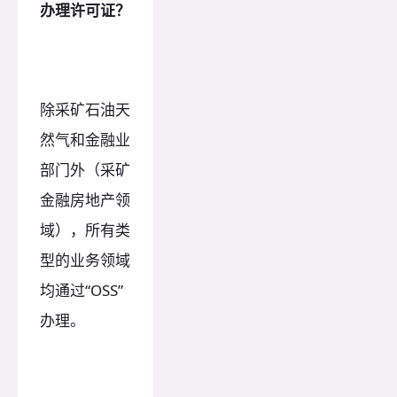
办理许可证？
除采矿石油天
然气和金融业
部门外（采矿
金融房地产领
域），所有类
型的业务领域
均通过“OSS”
办理。