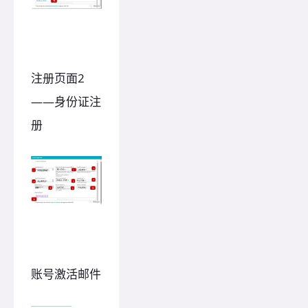
注册页面2
——身份证注
册
账号激活邮件