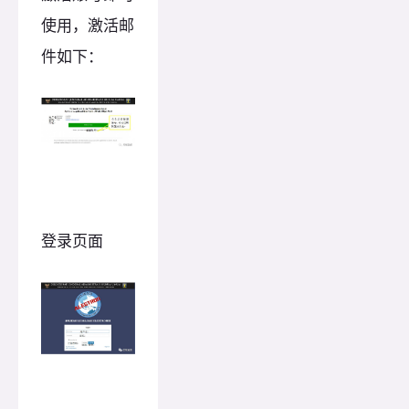
使用，激活邮
件如下：
登录页面