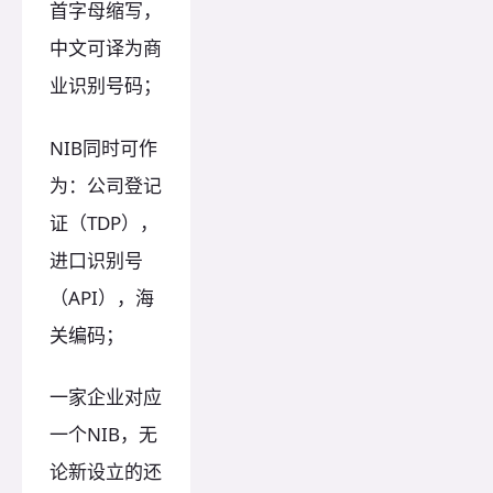
首字母缩写，
中文可译为商
业识别号码；
NIB同时可作
为：公司登记
证（TDP），
进口识别号
（API），海
关编码；
一家企业对应
一个NIB，无
论新设立的还