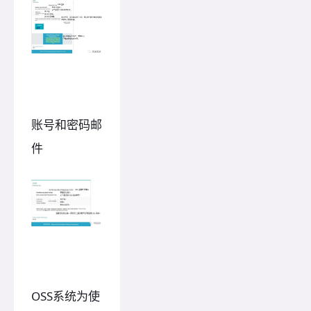
账号和密码邮
件
OSS系统为使