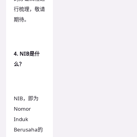
行梳理，敬请
期待。
4. NIB是什
么？
NIB，即为
Nomor
Induk
Berusaha的