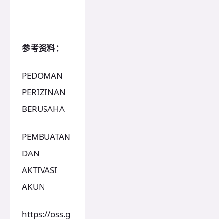
参考资料：
PEDOMAN
PERIZINAN
BERUSAHA
PEMBUATAN
DAN
AKTIVASI
AKUN
https://oss.g