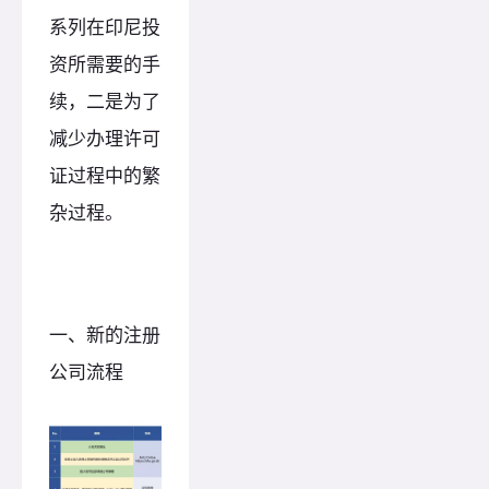
系列在印尼投
资所需要的手
续，二是为了
减少办理许可
证过程中的繁
杂过程。
一、新的注册
公司流程