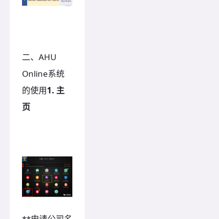
二、AHU
Online系统
的使用
1. 主
页
**申请公司名