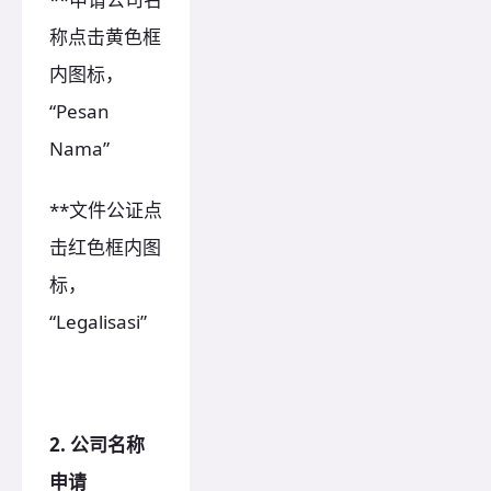
称点击黄色框
内图标，
“Pesan
Nama”
**文件公证点
击红色框内图
标，
“Legalisasi”
2. 公司名称
申请