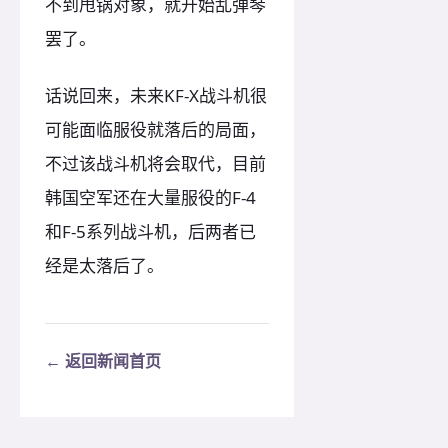
不到甩锅对象，就开始乱弹琴
罢了。
话说回来，未来KF-X战斗机很
可能面临服役就落后的局面，
不过该战斗机将会取代，目前
韩国空军还在大量服役的F-4
和F-5系列战斗机，后两者已
经是太落后了。
← 返回新闻首页