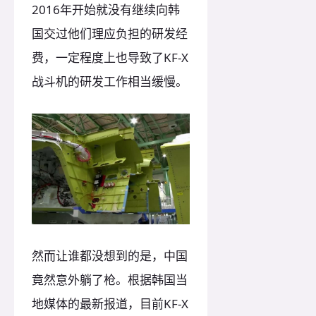
2016年开始就没有继续向韩
国交过他们理应负担的研发经
费，一定程度上也导致了KF-X
战斗机的研发工作相当缓慢。
然而让谁都没想到的是，中国
竟然意外躺了枪。根据韩国当
地媒体的最新报道，目前KF-X