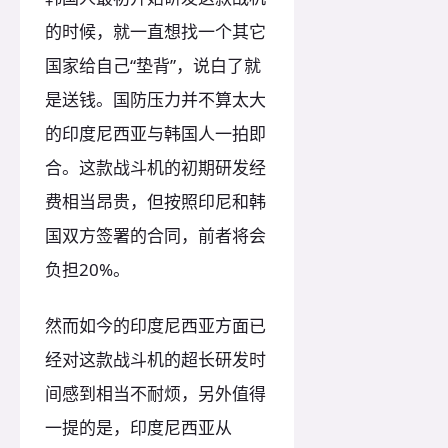
的时候，就一直想找一个其它
国家给自己“垫背”，说白了就
是送钱。国防压力并不算太大
的印度尼西亚与韩国人一拍即
合。这款战斗机的初期研发经
费相当昂贵，但按照印尼和韩
国双方签署的合同，前者将会
负担20%。
然而如今的印度尼西亚方面已
经对这款战斗机的超长研发时
间感到相当不耐烦，另外值得
一提的是，印度尼西亚从