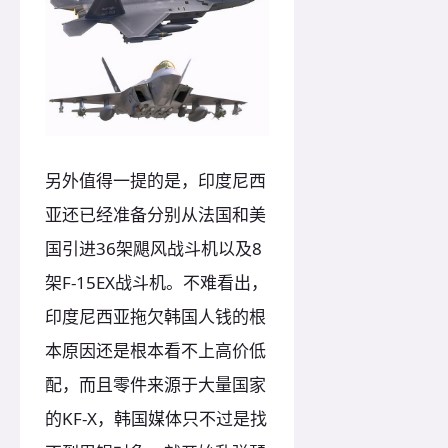
另外值得一提的是，印度尼西
亚还已经准备分别从法国和美
国引进36架飓风战斗机以及8
架F-15EX战斗机。不难看出，
印度尼西亚拖欠韩国人钱的根
本原因还是根本看不上高价低
配，而且零件来源于大量国家
的KF-X，韩国媒体只不过是找