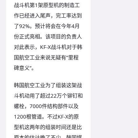
战斗机第1架原型机的制造工
作已经进入尾声，完工率达到
了92%。预计将会在今年4月
份正式亮相。该项目的负责人
对此表示，KF-X战斗机对于韩
国航空工业来说无疑有“里程
碑意义”。
韩国航空工业为了组装这架战
斗机动用了超过22万个铆钉和
螺栓，7000件结构部件以及
1200根管道。不过KF-X的原
型机这两年的组装时间还是比
原本的估计晚了不少，韩国媒