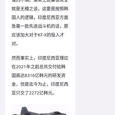
就是无稽之谈，这要是按照韩
国人的逻辑，印度尼西亚方面
急需一款先进战斗机的话，那
应该加大对于KF-X的投入才
对。
然而事实上，印度尼西亚理应
在2021年之前总共交付给韩
国高达8316亿韩元的研发资
金，但是迄今为止，印度尼西
亚只交了2272亿韩元。