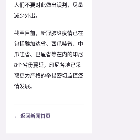
人们不要对此做出误判，尽量
减少外出。
截至目前，新冠肺炎疫情已在
包括雅加达省、西爪哇省、中
爪哇省、巴厘省等在内的印尼
8个省份蔓延，印尼各地已采
取更为严格的举措密切监控疫
情发展。
← 返回新闻首页