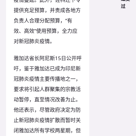
过
提供充足预算，并责成各地方
负责人合理分配预算，“有
效、高效”使用预算，全力应
对新冠肺炎疫情。
雅加达省长阿尼斯15日公开呼
吁，鉴于雅加达已成为印尼新
冠肺炎疫情主要传播地之一，
要求将引起人群聚集的宗教活
动暂停，直至情况改善为止。
他还表示，尽管政府决定为防
止新冠肺炎疫情扩散而暂时关
闭雅加达所有学校两星期，但