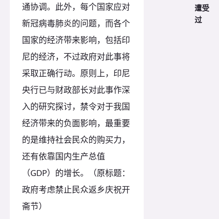
通协调。此外，每个国家应对
遭受
过
新冠病毒肺炎的问题，而各个
国家的经济带来影响，包括印
尼的经济，不过政府对此事将
采取正确行动。原则上，印尼
央行已与财政部长对此事作深
入的研究探讨，禁令对于我国
经济带来的负面影响，最重要
的是维持社会民众的购买力，
还有依靠国内生产总值
（GDP）的增长。（原标题：
政府考虑禁止民众返乡庆祝开
斋节）