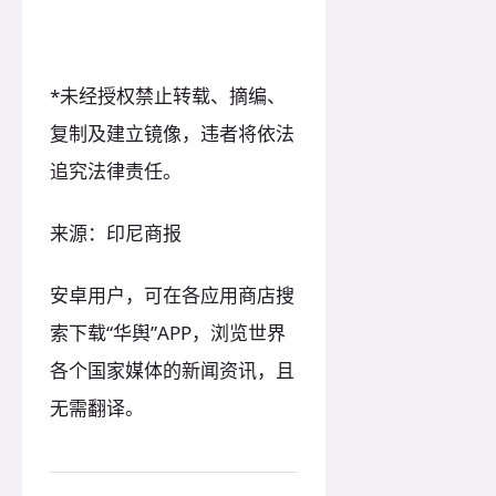
*未经授权禁止转载、摘编、
复制及建立镜像，违者将依法
追究法律责任。
来源：印尼商报
安卓用户，可在各应用商店搜
索下载“华舆”APP，浏览世界
各个国家媒体的新闻资讯，且
无需翻译。